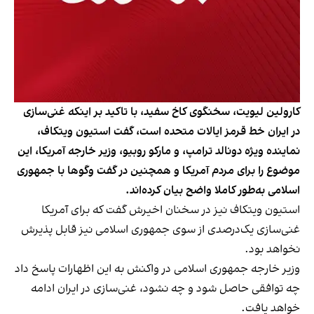
کارولین لیویت، سخنگوی کاخ سفید، با تاکید بر اینکه غنی‌سازی
در ایران خط قرمز ایالات متحده است، گفت استیون ویتکاف،
نماینده ویژه دونالد ترامپ، و مارکو روبیو، وزیر خارجه آمریکا، این
موضوع را برای مردم آمریکا و همچنین در گفت وگوها با جمهوری
اسلامی به‌طور کاملا واضح بیان کرده‌اند.
استیون ویتکاف نیز در سخنان اخیرش گفت که برای آمریکا
غنی‌سازی یک‌درصدی از سوی جمهوری اسلامی نیز قابل پذیرش
نخواهد بود.
وزیر خارجه جمهوری اسلامی در واکنش به این اظهارات پاسخ داد
چه توافقی حاصل شود و چه نشود، غنی‌سازی در ایران ادامه
خواهد یافت.