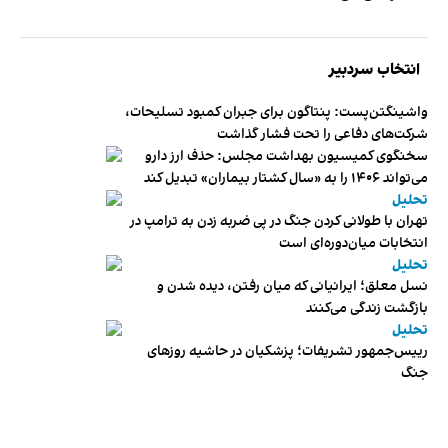
انتخاب سردبیر
واشینگتن‌پست: پنتاگون برای جبران کمبود تسلیحات،
شرکت‌های دفاعی را تحت فشار گذاشت
سخنگوی کمیسیون بهداشت مجلس: حذف ارز دارو
می‌تواند ۱۴۰۶ را به «سال کشتار بیماران» تبدیل کند
تحلیل
تهران با طولانی کردن جنگ در پی ضربه زدن به ترامپ در
انتخابات میان‌دوره‌ای است
تحلیل
نسل معلق؛ ایرانیانی که میان رفتن، دیده شدن و
بازگشت زندگی می‌کنند
تحلیل
رییس‌جمهور تشریفات؛ پزشکیان در حاشیه روزهای
جنگ