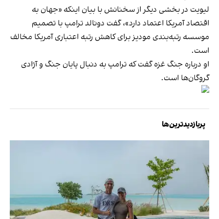
لیویت در بخشی دیگر از سخنانش با بیان اینکه «جهان به
اقتصاد آمریکا اعتماد دارد»، گفت دونالد ترامپ با تصمیم
موسسه رتبه‌بندی مودیز برای کاهش رتبه اعتباری آمریکا مخالف
است.
او درباره جنگ غزه گفت که ترامپ به دنبال پایان جنگ و آژادی
گروگان‌ها است.
پربازدیدترین‌ها