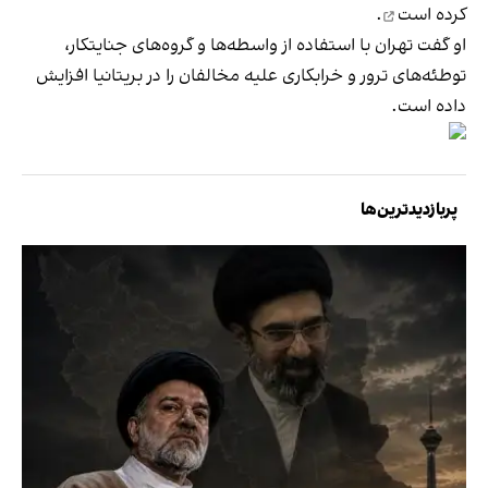
کرده است
.
او گفت تهران با استفاده از واسطه‌ها و گروه‌های جنایتکار،
توطئه‌های ترور و خرابکاری علیه مخالفان را در بریتانیا افزایش
داده است.
پربازدیدترین‌ها