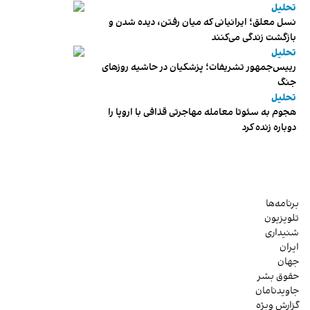
تحلیل
نسل معلق؛ ایرانیانی که میان رفتن، دیده شدن و
بازگشت زندگی می‌کنند
تحلیل
رییس‌جمهور تشریفات؛ پزشکیان در حاشیه روزهای
جنگ
تحلیل
هجوم به سئوتا معامله مهاجرتی قذافی با اروپا را
دوباره زنده کرد
برنامه‌ها
تلویزیون
شنیداری
ایران
جهان
حقوق بشر
جاویدنامان
گزارش ویژه