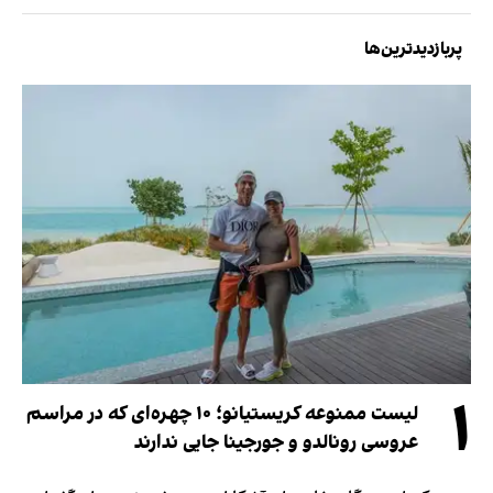
پربازدیدترین‌ها
۱
لیست ممنوعه کریستیانو؛ ۱۰ چهره‌ای که در مراسم
عروسی رونالدو و جورجینا جایی ندارند