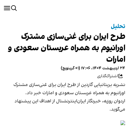
تحلیل
طرح ایران برای غنی‌سازی مشترک
اورانیوم به همراه عربستان سعودی و
امارات
۲۴ اردیبهشت ۱۴۰۴، ۱۷:۰۶ (‎+۱ گرینویچ)
اشتراک‌گذاری
نشریه بریتانیایی گاردین از طرح ایران برای غنی‌سازی مشترک
اورانیوم به همراه عربستان سعودی و امارات خبر داد.
اردوان روزبه، خبرنگار ایران‌اینترنشنال از اهداف این پیشنهاد
می‌گوید.