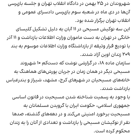
شهروندان در ۲۵ بهمن در دادگاه انقلاب تهران و جلسه بازپرسی
آن‌ها در دی ماه در شعبه سوم بازپرسی دادسرای عمومی و
انقلاب تهران برگزار شده بود.
این سه نوکیش مسیحی در ۱۱ آبان به دلیل تشکیل کلیسای
خانگی در تهران به دست ماموران وزارت اطلاعات بازداشت و ۱۱ آذر
با تودیع قرار وثیقه از بازداشتگاه وزارت اطلاعات موسوم به بند
۲۰۹ زندان اوین آزاد شدند.
سازمان ماده ۱۸، در گزارشی نوشت که دست‌کم ۱۰ شهروند
مسیحی دیگر در همان زمان در جریان یورش‌های هماهنگ به
خانه‌های مسیحیان در شهرهای کرج، مشهد، شیراز و بندرعباس
بازداشت شدند.
با وجود به رسمیت شناخته شدن مسیحیت در قانون اساسی
جمهوری اسلامی، حکومت ایران با گرویدن مسلمانان به
مسیحیت برخورد امنیتی می‌کند و در دهه‌های گذشته، صدها
نفر از نوکیشان مسیحی را بازداشت و تعدادی از آنان را به زندان
محکوم کرده است.