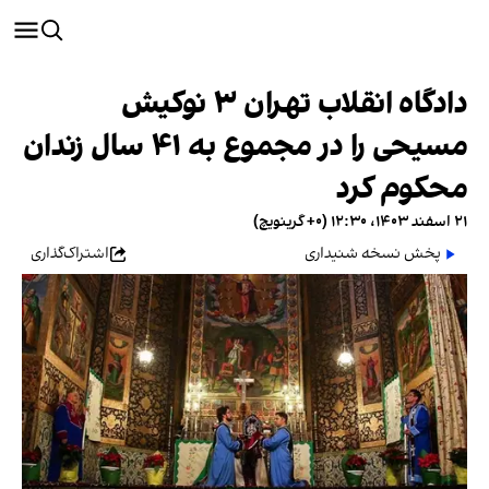
دادگاه انقلاب تهران ۳ نوکیش
مسیحی را در مجموع به ۴۱ سال زندان
محکوم کرد
۲۱ اسفند ۱۴۰۳، ۱۲:۳۰ (‎+۰ گرینویچ)
پخش نسخه شنیداری
اشتراک‌گذاری