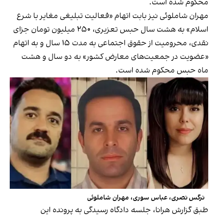
محکوم شده است.
مهران شاملوئی نیز بابت اتهام «فعالیت تبلیغی مغایر با شرع
اسلام» به هشت سال حبس تعزیری، ۲۵۰ میلیون تومان جزای
نقدی، محرومیت از حقوق اجتماعی به مدت ۱۵ سال و به اتهام
«عضویت در جمعیت‌های معارض کشور» به دو سال و هشت
ماه حبس محکوم شده است.
نرگس نصری، عباس سوری، مهران شاملوئی
طبق گزارش هرانا، جلسه دادگاه رسیدگی به پرونده این