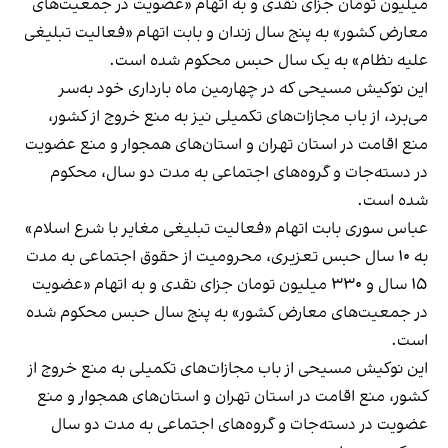
میلیون تومان جزای نقدی و به اتهام «عضویت در جمعیت‌های
معارض کشور» به پنج سال زندان و بابت اتهام «فعالیت تبلیغی
علیه نظام» به یک سال حبس محکوم شده است.
این نوکیش مسیحی که در چهارمین ماه بارداری خود به‌سر
می‌برد، از باب مجازات‌های تکمیلی نیز به منع خروج از کشور،
منع اقامت در استان تهران و استان‌های همجوار و منع عضویت
در دسته‌جات و گروه‌های اجتماعی به مدت دو سال، محکوم
شده است.
عباس سوری بابت اتهام «فعالیت تبلیغی مغایر با شرع اسلام»
به ۱۰ سال حبس تعزیری، محرومیت از حقوق اجتماعی به مدت
۱۵ سال و ۳۳۰ میلیون تومان جزای نقدی و به اتهام «عضویت
در جمعیت‌های معارض کشور» به پنج سال حبس محکوم شده
است.
این نوکیش مسیحی از باب مجازات‌های تکمیلی به منع خروج از
کشور، منع اقامت در استان تهران و استان‌های همجوار و منع
عضویت در دسته‌جات و گروه‌های اجتماعی به مدت دو سال