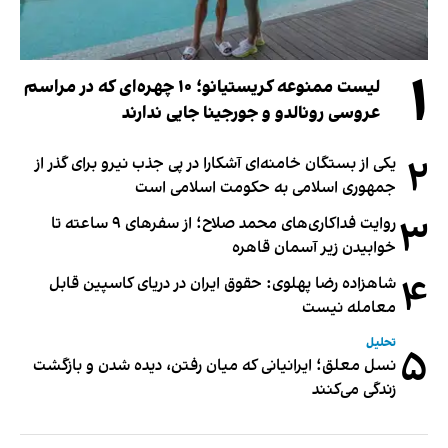
۱
لیست ممنوعه کریستیانو؛ ۱۰ چهره‌ای که در مراسم
عروسی رونالدو و جورجینا جایی ندارند
۲
یکی از بستگان خامنه‌ای آشکارا در پی جذب نیرو برای گذر از
جمهوری اسلامی به حکومت اسلامی است
۳
روایت فداکاری‌های محمد صلاح؛ از سفرهای ۹ ساعته تا
خوابیدن زیر آسمان قاهره
۴
شاهزاده رضا پهلوی: حقوق ایران در دریای کاسپین قابل
معامله نیست
تحلیل
۵
نسل معلق؛ ایرانیانی که میان رفتن، دیده شدن و بازگشت
زندگی می‌کنند