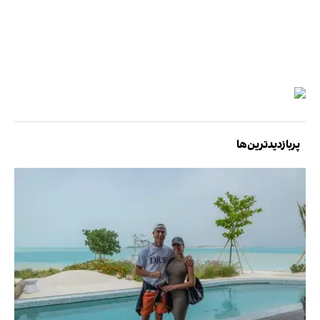
پربازدیدترین‌ها