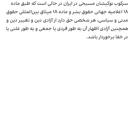
سرکوب نوکیشان مسیحی در ایران در حالی است که طبق ماده
۱۸ اعلامیه جهانی حقوق بشر و ماده ۱۸ میثاق بین‌المللی حقوق
مدنی و سیاسی، هر شخصی حق دارد از آزادی دین و تغییر دین و
همچنین آزادی اظهار آن به طور فردی یا جمعی و به طور علنی یا
در خفا برخوردار باشد.