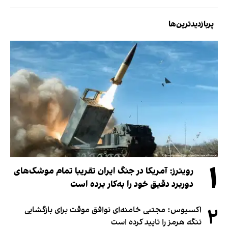
پربازدیدترین‌ها
۱
رویترز: آمریکا در جنگ ایران تقریبا تمام موشک‌های
دوربرد دقیق خود را به‌کار برده است
۲
اکسیوس: مجتبی خامنه‌ای توافق موقت برای بازگشایی
تنگه هرمز را تایید کرده است