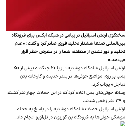
سخنگوی ارتش اسرائیل در پیامی در شبکه ایکس برای فرودگاه
بین‌المللی صنعا هشدار تخلیه فوری صادر کرد و گفت: «عدم
تخلیه و دور نشدن از منطقه، شما را در معرض خطر قرار
می‌دهد.»
ارتش اسرائیل شامگاه دوشنبه نیز با ۲۰ جنگنده بیش از ۵۰
بمب بر روی مواضع حوثی‌ها در بندر حدیده و کارخانه بتن
«باجل» پرتاب کرد.
رسانه حوثی‌های یمن اعلام کرد که در این حملات چهار نفر کشته
و ۳۹ نفر زخمی شدند.
ارتش اسرائیل حملات شامگاه دوشنبه را در پاسخ به حمله
موشکی حوثی‌ها به فرودگاه بن گوریون در تل‌آویو انجام داد.