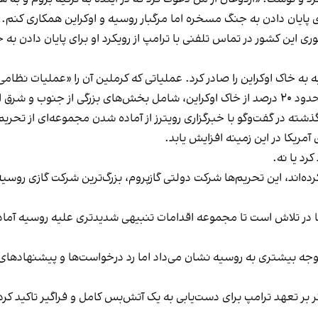
ی پایان دادن به جنگ مسخره اما مرگبار روسیه و اوکراین همکاری کنم.»
 این کشور در تماس تلفنی با ترامپ از رویکرد او برای پایان دادن به 
کو قرار دارد.
شته در گفت‌وگو با خبرگزاری رویترز از آماده شدن مجموعه‌ای از تحریم‌
آمریکا در این زمینه افزایش یابد.
د یا نه.
ده‌اند، این تحریم‌ها شرکت دولتی گازپروم، بزرگ‌ترین شرکت گازی رو
کا در تلاش است تا مجموعه اقدامات تنبیهی شدیدتری علیه روسیه آماد
وجه بیشتری به روسیه نشان می‌داد اما رد درخواست‌ها و پیشنهادهای 
ر تعهد ترامپ برای دست‌یابی به یک آتش‌بس کامل و فراگیر تاکید کرد 