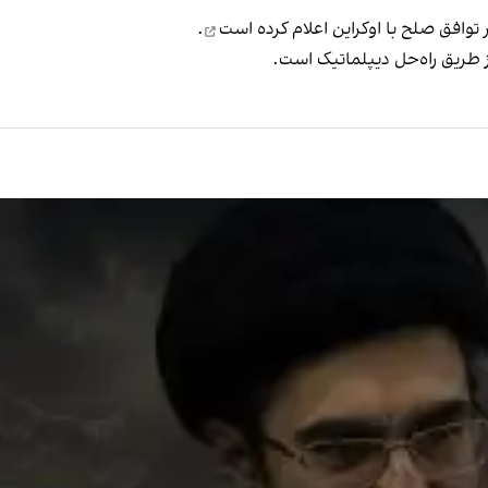
 توافق صلح با اوکراین
اعلام کرده است
.
ز طریق راه‌حل دیپلماتیک است.