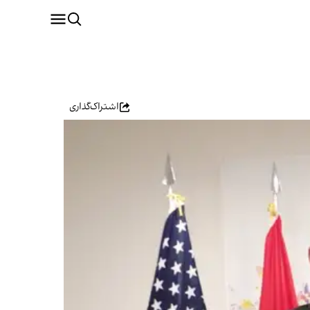
اشتراک‌گذاری