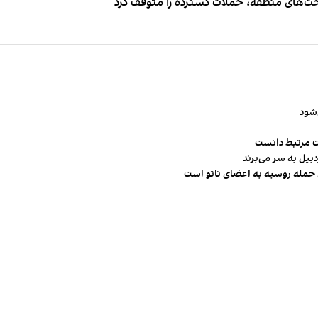
اخت‌های منطقه، حملات گسترده را متوقف کرد
‌شود
ت مرتبط دانست
ن حمله روسیه به اعضای ناتو‌ است