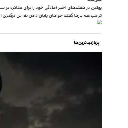
پوتین در هفته‌های اخیر آمادگی خود را برای مذاکره بر سر
ترامپ هم بارها گفته خواهان پایان دادن به این درگیری ا
پربازدیدترین‌ها