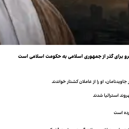
نیرو برای گذر از جمهوری اسلامی به حکومت اسلامی است
اویدنامان، او را از عاملان کشتار خواندند
کرده است