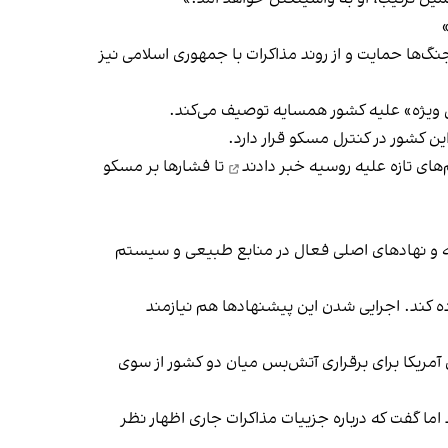
جنگ‌ها حمایت و از روند مذاکرات با جمهوری اسلامی نیز
های تازه‌ علیه روسیه
خبر دادند
تا فشارها بر مسکو
سیه و نهادهای اصلی فعال در منابع طبیعی و سیستم
ه کند. اجرایی شدن این پیشنهادها هم نیازمند
آمریکا برای برقراری آتش‌بس میان دو کشور از سوی
اما گفت که درباره جزییات مذاکرات جاری اظهار نظر