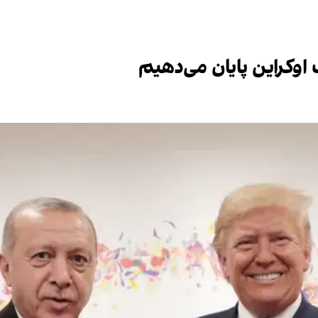
 اوکراین پایان می‌دهیم