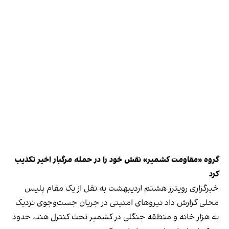
گروه «مقاومت کشمیر» نقش خود را در حمله مرگبار اخیر تکذیب
کرد
خبرگزاری رویترز هشتم اردیبهشت به نقل از یک مقام پلیس
محلی گزارش داد نیروهای امنیتی در جریان جست‌وجوی نزدیک
به هزار خانه و منطقه جنگلی در کشمیر تحت کنترل هند، حدود