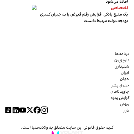
آماده می‌شود
اختصاصی
یک منبع بانکی افزایش رقم قبوض را به جبران کسری
بودجه دولت مرتبط دانست
برنامه‌ها
تلویزیون
شنیداری
ایران
جهان
حقوق بشر
جاویدنامان
گزارش ویژه
ورزش
بازار
کلیه حقوق قانونی این سایت متعلق به ولانت‌مدیا است.