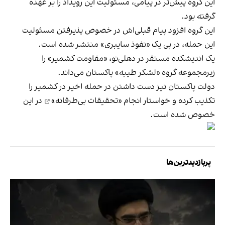
این گروه پیش‌تر در پیامی، مسئولیت این رویداد را بر عهده
گرفته بود.
این گروه افزود پیام قبلی‌اش در خصوص پذیرفتن مسئولیت
این حمله، در پی یک «نفوذ سایبری» منتشر شده است.
یک اندیشکده مستقر در دهلی‌نو، «مقاومت کشمیر» را
زیرمجموعه گروه «لشکر طیبه» پاکستان می‌داند.
دولت پاکستان نیز دست داشتن در حمله اخیر در کشمیر را
تکذیب کرده و خواستار انجام
«تحقیقات بی‌طرفانه»
در این
خصوص شده است.
پربازدیدترین‌ها