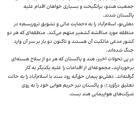
جمعیت هندو، برانگیخت و بسیاری خواهان اقدام علیه
پاکستان شدند.
دهلی‌نو، اسلام‌آباد را به «حمایت مالی و تشویق تروریسم» در
منطقه مورد مناقشه کشمیر متهم می‌کند. منطقه‌ای که هر دو
کشور مدعی مالکیت آن هستند و تاکنون دو بار بر سر آن وارد
جنگ شده‌اند.
در پی تحولات اخیر، هند و پاکستان که هر دو از سلاح هسته‌ای
برخوردارند، مجموعه‌ای از اقدامات را علیه یکدیگر به کار
گرفته‌اند. دهلی‌نو پیمان حق‌آبه رود سند با اسلام‌آباد را
به حالت
تعلیق درآورد
و پاکستان نیز حریم هوایی خود را به روی
شرکت‌های هواپیمایی هند بست.