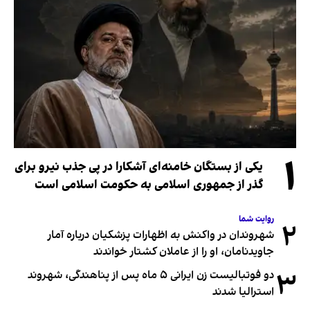
۱
یکی از بستگان خامنه‌ای آشکارا در پی جذب نیرو برای
گذر از جمهوری اسلامی به حکومت اسلامی است
روایت شما
۲
شهروندان در واکنش به اظهارات پزشکیان درباره آمار
جاویدنامان، او را از عاملان کشتار خواندند
۳
دو فوتبالیست زن ایرانی ۵ ماه پس از پناهندگی، شهروند
استرالیا شدند