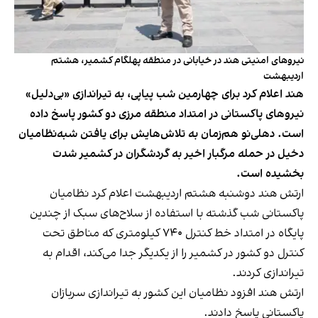
نیروهای امنیتی هند در خیابانی در منطقه پهلگام کشمیر، هشتم
اردیبهشت
هند اعلام کرد برای چهارمین شب پیاپی، به تیراندازی «بی‌دلیل»
نیروهای پاکستانی در امتداد منطقه مرزی دو کشور پاسخ داده
است. دهلی‌نو هم‌زمان به تلاش‌هایش برای یافتن شبه‌نظامیان
دخیل در حمله مرگبار اخیر به گردشگران در کشمیر شدت
بخشیده است.
ارتش هند دوشنبه هشتم اردیبهشت اعلام کرد نظامیان
پاکستانی شب گذشته با استفاده از سلاح‌های سبک از چندین
پایگاه در امتداد خط کنترل ۷۴۰ کیلومتری که مناطق تحت
کنترل دو کشور در کشمیر را از یکدیگر جدا می‌کند، اقدام به
تیراندازی کردند.
ارتش هند افزود نظامیان این کشور به تیراندازی سربازان
پاکستانی پاسخ دادند.