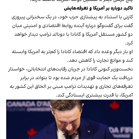
تاکید دوباره بر آمریکا و تعرفه‌هایش
کارنی با استناد به پیشتازی حزب خود، در یک سخنرانی پیروزی
گفت برای گفت‌وگو درباره آینده روابط اقتصادی و امنیتی میان
دو کشور مستقل آمریکا و کانادا با دونالد ترامپ دیدار خواهد
کرد.
او بار دیگر وعده داد که اقتصاد کانادا را کم‌تر به آمریکا وابسته
کند و موانع تجارت را کاهش دهد.
نخست‌وزیر کنونی کانادا در جریان رقابت‌های انتخاباتی، خواستار
دریافت یک حمایت قوی از مردم شده بود تا بتواند در برابر
تعرفه‌های تجاری و تهدیدات ترامپ مبنی بر الحاق این کشور به
آمریکا، با قدرت بیشتری ایستادگی کند.