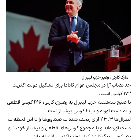
مارک کارنی، رهبر حزب لیبرال
حد نصاب آرا در مجلس عوام کانادا برای تشکیل دولت اکثریت
۱۷۲ کرسی است.
تا صبح سه‌شنبه حزب لیبرال به رهبری کارنی، ۱۴۶ کرسی قطعی
را به دست آورده و در ۲۱ کرسی پیشتاز است.
لیبرال‌ها ۴۳.۳ آرای ریخته شده به صندوق‌ها را تا این لحظه به
دست آورده‌اند و با مجموع کرسی‌های قطعی و پیشتاز خود، تنها
پنج کرسی دیگر تا تشکیل دولت اکثریت فاصله دارند.