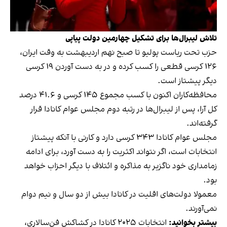
تلاش لیبرال‌ها برای تشکیل چهارمین دولت پیاپی
حزب تحت ریاست پولیو تا صبح نهم اردیبهشت به وقت ایران،
۱۲۶ کرسی قطعی را کسب کرده و در به دست آوردن ۱۹ کرسی
دیگر پیشتاز است.
محافظه‌کاران اکنون با کسب مجموع ۱۴۵ کرسی و ۴۱.۶ درصد
کل آرا، پس از لیبرال‌ها در رتبه دوم مجلس عوام کانادا قرار
گرفته‌اند.
مجلس عوام کانادا ۳۴۳ کرسی دارد و کارنی با آنکه پیشتاز
انتخابات است، اگر نتواند اکثریت را به دست آورد، برای ادامه
زمامداری خود ناگزیر به مذاکره و ائتلاف با دیگر احزاب خواهد
بود.
معمولا دولت‌های اقلیت در کانادا بیش از دو سال و نیم دوام
نمی‌آورند.
بیشتر بخوانید:
انتخابات ۲۰۲۵ کانادا در کشاکش فن‌سالاری،