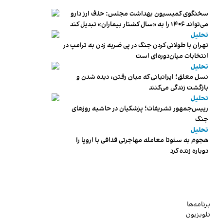
سخنگوی کمیسیون بهداشت مجلس: حذف ارز دارو
می‌تواند ۱۴۰۶ را به «سال کشتار بیماران» تبدیل کند
تحلیل
تهران با طولانی کردن جنگ در پی ضربه زدن به ترامپ در
انتخابات میان‌دوره‌ای است
تحلیل
نسل معلق؛ ایرانیانی که میان رفتن، دیده شدن و
بازگشت زندگی می‌کنند
تحلیل
رییس‌جمهور تشریفات؛ پزشکیان در حاشیه روزهای
جنگ
تحلیل
هجوم به سئوتا معامله مهاجرتی قذافی با اروپا را
دوباره زنده کرد
برنامه‌ها
تلویزیون