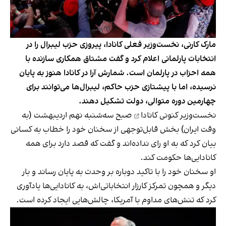
مارک کارنی، نخست‌وزیر فعلی کانادا، پیروزی حزب لیبرال را در
انتخابات پارلمانی اعلام کرد و گفت مشتاق همکاری سازنده با
همه احزاب در پارلمان است. شمارش آرا در کانادا هنوز به پایان
نرسیده، اما با پیشتازی حزب حاکم، لیبرال‌ها می‌توانند برای
چهارمین دوره متوالی، دولت تشکیل دهند.
نخست‌وزیر کنونی کانادا
صبح سه‌شنبه نهم اردیبهشت (به
وقت ایران) بخش قابل‌توجهی از سخنان خود را خطاب به کسانی
بیان کرد که به او رای نداده‌اند و گفت که قصد دارد برای همه
کانادایی‌ها حکومت کند.
او سخنان خود را با تاکید دوباره بر وحدت به پایان رساند و بار
دیگر و همچون تمرکز کارزار انتخاباتی‌اش، به کانادایی‌ها یادآوری
کرد که تنش‌های مداوم با آمریکا، چالش‌هایی ایجاد کرده است.