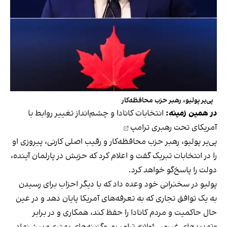
پی‌یر پولیو، رهبر حزب محافظه‌کار
در همین زمینه:
انتخابات کانادا و چشم‌انداز تغییر روابط با
آمریکای تحت رهبری ترامپ
پی‌یر پولیو، رهبر حزب محافظه‌کار و رقیب اصلی کارنی، پیروزی او
را در انتخابات تبریک گفت و اعلام کرد که حزبش در پارلمان آینده،
دولت را پاسخ‌گو خواهد کرد.
پولیو در سخنرانی خود وعده داد که با دیگر احزاب برای رسیدن
به یک توافق تجاری که به تعرفه‌های آمریکا پایان دهد و در عین
حال حاکمیت و مردم کانادا را حفظ کند، همکاری و در برابر
«تهدیدهای غیرمسئولانه ترامپ»، «گزینه‌های بهتری» پیشنهاد