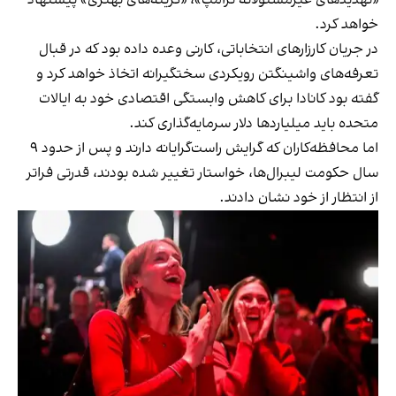
خواهد کرد.
در جریان کارزارهای انتخاباتی، کارنی وعده داده بود که در قبال
تعرفه‌های واشینگتن رویکردی سختگیرانه اتخاذ خواهد کرد و
گفته بود کانادا برای کاهش وابستگی اقتصادی خود به ایالات
متحده باید میلیاردها دلار سرمایه‌گذاری کند.
اما محافظه‌کاران که گرایش راست‌گرایانه دارند و پس از حدود ۹
سال حکومت لیبرال‌ها، خواستار تغییر شده بودند، قدرتی فراتر
از انتظار از خود نشان دادند.