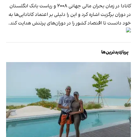
کانادا در زمان بحران مالی جهانی ۲۰۰۸ و ریاست بانک انگلستان
در دوران برگزیت اشاره کرد و این را دلیلی بر اعتماد کانادایی‌ها به
خود دانست تا اقتصاد کشور را در دوران‌های پرتنش هدایت کند.
پربازدیدترین‌ها