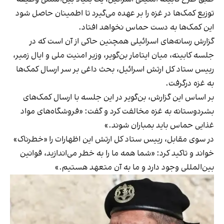
توزیع کمک‌ها در غزه را بر عهده می‌گیرد تا اطمینان حاصل شود
این کمک‌ها به دست حماس نخواهد افتاد.
گزارش رسانه‌های اسرائیلی همچنین حاکی از آن است که در
جلسه کابینه، میان ایتامار بن‌گویر، وزیر امنیت ملی و ایال زمیر،
رییس ستاد کل ارتش اسرائیل، بحث داغی بر سر ارسال کمک‌ها
به غزه درگرفت.
بر اساس این گزارش، بن‌گویر در این جلسه با ارسال کمک‌های
بشردوستانه به غزه مخالفت کرد و گفت: «فروشگاه‌های مواد
غذایی حماس باید بمباران شوند.»
در سوی مقابل، رییس ستاد کل ارتش این اظهارات را «خطرناک»
خواند و تاکید کرد: «شما همه ما را به خطر می‌اندازید، قوانین
بین‌المللی وجود دارد و ما به آن متعهد هستیم.»