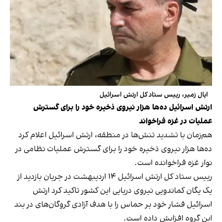
ایال زمیر، رییس ستاد کل ارتش اسرائیل
ارتش اسرائیل ده‌ها هزار نیروی ذخیره خود را برای گسترش
عملیات در غزه فراخواند
هم‌زمان با تشدید تنش‌ها در منطقه، ارتش اسرائیل اعلام کرد
ده‌ها هزار نیروی ذخیره خود را برای گسترش عملیات نظامی در
نوار غزه فراخوانده است.
رییس ستاد کل ارتش اسرائیل ۱۴ اردیبهشت در جریان بازدید از
یک یگان کماندویی نیروی دریایی این کشور تاکید کرد ارتش
اسرائیل فشار خود بر حماس را با هدف آزادی گروگان‌های در بند
این گروه افزایش داده است.