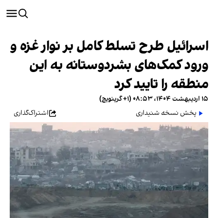
اسرائیل طرح تسلط کامل بر نوار غزه و
ورود کمک‌های بشردوستانه به این
منطقه را تایید کرد
۱۵ اردیبهشت ۱۴۰۴، ۰۸:۵۳ (‎+۱ گرینویچ)
پخش نسخه شنیداری
اشتراک‌گذاری