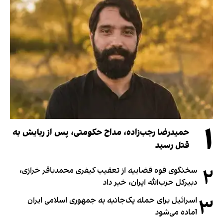
۱
حمیدرضا رجب‌زاده، مداح حکومتی، پس از ربایش به
قتل رسید
۲
سخنگوی قوه قضاییه از تعقیب کیفری محمدباقر خرازی،
دبیر‌کل حزب‌الله ایران، خبر داد
۳
اسرائیل برای حمله یک‌جانبه به جمهوری اسلامی ایران
آماده می‌شود