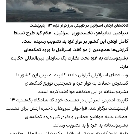
تانک‌های ارتش اسرائیل در نزدیکی مرز نوار غزه، ۱۳ اردیبهشت
بنیامین نتانیاهو، نخست‌وزیر اسرائیل، اعلام کرد طرح تسلط
کامل ارتش این کشور بر نوار غزه به تصویب رسیده است.
گزارش‌ها همچنین از موافقت اسرائیل با ورود کمک‌های
بشردوستانه به غزه تحت نظارت یک سازمان بین‌المللی حکایت
دارد.
رسانه‌های اسرائیلی گزارش دادند کابینه امنیتی این کشور با
گسترش حملات به نوار غزه و همچنین توزیع کمک‌های
بشردوستانه در این منطقه موافقت کرده است.
کابینه امنیتی اسرائیل در نشست خود که شامگاه یک‌شنبه ۱۴
اردیبهشت برگزار شد، فراخوان نیروهای ذخیره ارتش برای تشدید
حملات علیه مواضع حماس و طرح کلی ورود کمک‌های
بشردوستانه به غزه را به تصویب رساند.
طبق طرح کابینه امنیتی اسرائیل، یک بنیاد بین‌المللی وظیفه