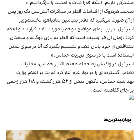
مشترکی داریم: اینکه فورا ثبات و امنیت را بازگردانیم.»
تمجید هرتزوگ از اقدامات قطر در مذاکرات آتش‌بس یک روز پس
از آن صورت می‌گیرد که دفتر بنیامین نتانیاهو، نخست‌وزیر
اسرائیل، در بیانیه‌ای مواضع دوحه را مورد انتقاد قرار داد و اعلام
کرد: «زمان آن فرا رسیده است که قطر به
بازی دوگانه و سخنان
متناقض
خود پایان دهد و تصمیم بگیرد که آیا در سوی تمدن
ایستاده است یا در سوی بربریت حماس.»
اسرائیل در واکنش به حمله هفتم اکتبر حماس، عملیات
نظامی گسترده‌ای را در نوار غزه آغاز کرد که بنا بر اعلام وزارت
بهداشت حماس، تاکنون بیش از ۵۲ هزار کشته و ۱۱۸ هزار زخمی
بر جای گذاشته است.
پربازدیدترین‌ها