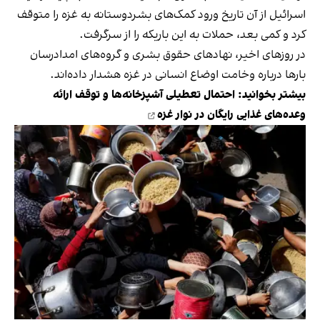
اسرائیل از آن تاریخ ورود کمک‌های بشردوستانه به غزه را متوقف
کرد و کمی بعد، حملات به این باریکه را از سرگرفت.
در روزهای اخیر، نهادهای حقوق بشری و گروه‌های امدادرسان
بارها درباره وخامت اوضاع انسانی در غزه هشدار داده‌اند.
بیشتر بخوانید:
احتمال تعطیلی آشپزخانه‌ها و توقف ارائه
وعده‌های غذایی رایگان در نوار غزه