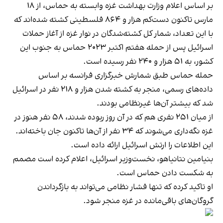
بر اساس اعلام وزارت بهداشت غزه وابسته به حماس، از ۱۸
مارس تاکنون دست‌کم هزار و ۸۶۴ فلسطینی کشته شده‌اند که
با این تعداد، شمار کل کشته‌شدگان در نوار غزه از آغاز حملات
اسرائیل پس از حمله هفتم اکتبر ۲۰۲۳ حماس به جنوب این
کشور، به ۵۱ هزار و ۲۴۰ نفر رسیده است.
حمله حماس طبق شمارش خبرگزاری فرانسه بر اساس
داده‌های رسمی، منجر به کشته شدن هزار و ۲۱۸ نفر در اسرائیل
شد که بیشتر آن‌ها غیرنظامی بودند.
از میان ۲۵۱ نفری هم که در آن روز ربوده شدند، ۵۸ نفر هنوز در
غزه نگه‌داری می‌شوند که ۳۴ نفر از آن‌ها تاکنون جان باخته‌اند.
این اطلاعات را ارتش اسرائیل ارائه داده است.
بنیامین نتانیاهو، نخست‌وزیر اسرائیل، اعلام کرده است مصمم
به شکست دادن حماس است.
او تاکید کرده که تنها فشار نظامی می‌تواند به بازگرداندن
گروگان‌های باقی‌مانده در غزه منجر شود.