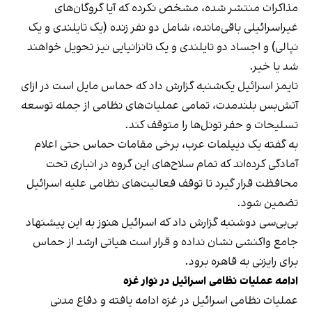
مذاکرات منتشر شده، مشخص نکرده که آیا گروگان‌های
غیراسرائیلی باقی‌مانده، شامل دو نفر زنده (یک تایلندی و یک
نپالی) و اجساد دو تایلندی و یک تانزانیایی نیز تحویل خواهند
شد یا خیر.
تایمز اسرائیل یک‌شنبه گزارش داد که حماس مایل است در ازای
آتش‌بس بلندمدت، تمامی عملیات‌های نظامی از جمله توسعه
تسلیحات و حفر تونل‌ها را متوقف کند.
به گفته یک دیپلمات عرب، برخی مقامات حماس حتی اعلام
آمادگی کرده‌اند که تمام سلاح‌های این گروه در انباری تحت
محافظت قرار گیرد تا توقف فعالیت‌های نظامی علیه اسرائیل
تضمین شود.
بی‌بی‌سی دوشنبه گزارش داد که اسرائیل هنوز به این پیشنهاد
جامع واکنشی نشان نداده و قرار است هیاتی ارشد از حماس
برای رایزنی‌ به قاهره برود.
ادامه عملیات نظامی اسرائیل در نوار غزه
عملیات نظامی اسرائیل در غزه ادامه یافته و دفاع مدنی