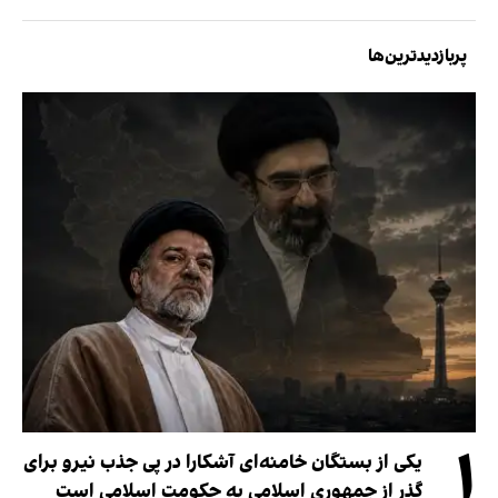
پربازدیدترین‌ها
۱
یکی از بستگان خامنه‌ای آشکارا در پی جذب نیرو برای
گذر از جمهوری اسلامی به حکومت اسلامی است