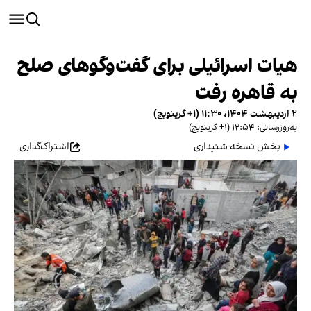
هیات اسرائیلی برای گفت‌وگوهای صلح
به قاهره رفت
۲ اردیبهشت ۱۴۰۴، ۱۱:۳۰ (‎+۱ گرینویچ)
به‌روزرسانی: ۱۲:۵۴ (‎+۱ گرینویچ)
پخش نسخه شنیداری
اشتراک‌گذاری