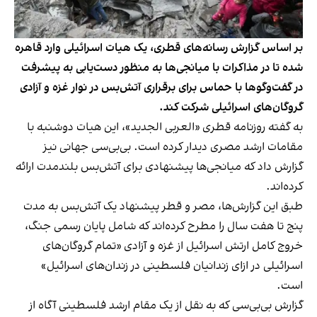
بر اساس گزارش رسانه‌های قطری، یک هیات اسرائیلی وارد قاهره
شده تا در مذاکرات با میانجی‌ها به منظور دست‌یابی به پیشرفت
در گفت‌وگوها با حماس برای برقراری آتش‌بس در نوار غزه و آزادی
گروگان‌های اسرائیلی شرکت کند.
به گفته روزنامه قطری «العربی الجدید»، این هیات دوشنبه با
مقامات ارشد مصری دیدار کرده است. بی‌بی‌سی جهانی نیز
گزارش داد که میانجی‌ها پیشنهادی برای آتش‌بس بلندمدت ارائه
کرده‌اند.
طبق این گزارش‌ها، مصر و قطر پیشنهاد یک آتش‌بس به مدت
پنج تا هفت سال را مطرح کرده‌اند که شامل پایان رسمی جنگ،
خروج کامل ارتش اسرائیل از غزه و آزادی «تمام گروگان‌های
اسرائیلی در ازای زندانیان فلسطینی در زندان‌های اسرائیل»
است.
گزارش بی‌بی‌سی که به نقل از یک مقام ارشد فلسطینی آگاه از