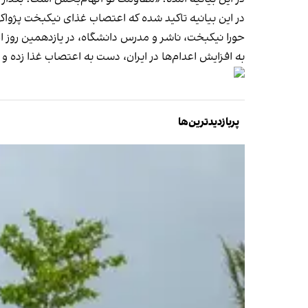
در این بیانیه تاکید شده که اعتصاب غذای نیکبخت پژواکی 
حورا نیکبخت، ناشر و مدرس دانشگاه، در یازدهمین روز 
به افزایش اعدام‌ها در ایران، دست به اعتصاب غذا زده
پربازدیدترین‌ها