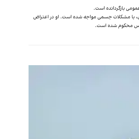
عمومی بازگردانده است.
خون، با مشکلات جسمی مواجه شده است. او در اعتراض
 حبس محکوم شده است.