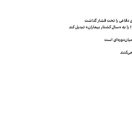
 دفاعی را تحت فشار گذاشت
میان‌دوره‌ای است
ی‌کنند