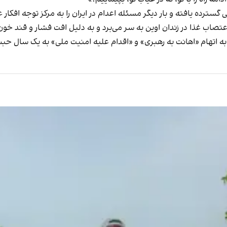
گسترده یافته و بار دیگر مسئله اعدام در ایران را به مرکز توجه افکار 
اعتصاب غذا در زندان اوین به سر می‌برد و به دلیل افت فشار و قند 
 و به اتهام «اهانت به رهبری» و «اقدام علیه امنیت ملی» به یک سال