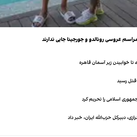
 قتل رسید
جمهوری اسلامی را تحریم کرد
 دبیر‌کل حزب‌الله ایران، خبر داد