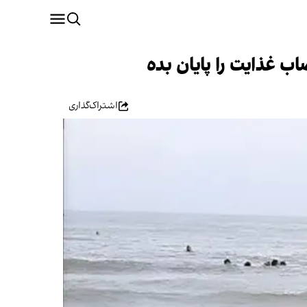
 غذایت را پایان بده
اشتراک‌گذاری