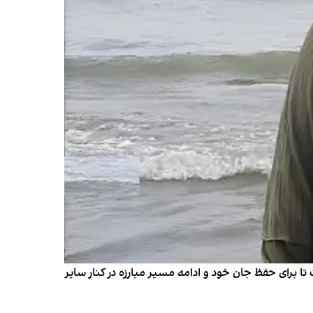
تا برای حفظ جان خود و ادامه مسیر مبارزه در کنار سایر