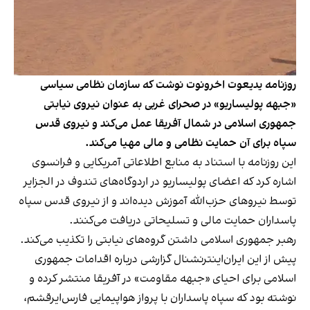
روزنامه یدیعوت اخرونوت نوشت که سازمان نظامی سیاسی
«جبهه پولیساریو» در صحرای غربی به عنوان نیروی نیابتی
جمهوری اسلامی در شمال آفریقا عمل می‌کند و نیروی قدس
سپاه برای آن حمایت نظامی و مالی مهیا می‌کند.
این روزنامه با استناد به منابع اطلاعاتی آمریکایی و فرانسوی
اشاره کرد که اعضای پولیساریو در اردوگاه‌های تندوف در الجزایر
توسط نیروهای حزب‌الله آموزش دیده‌اند و از نیروی قدس سپاه
پاسداران حمایت مالی و تسلیحاتی دریافت می‌کنند.
رهبر جمهوری اسلامی داشتن گروه‌های نیابتی را تکذیب می‌کند.
پیش از این ایران‌اینترنشنال گزارشی درباره اقدامات جمهوری
اسلامی برای احیای «جبهه مقاومت» در آفریقا منتشر کرده و
نوشته بود که سپاه پاسداران با پرواز هواپیمایی فارس‌ایرقشم،