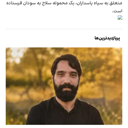
متعلق به سپاه پاسداران، یک محموله سلاح به سودان فرستاده
است.
پربازدیدترین‌ها