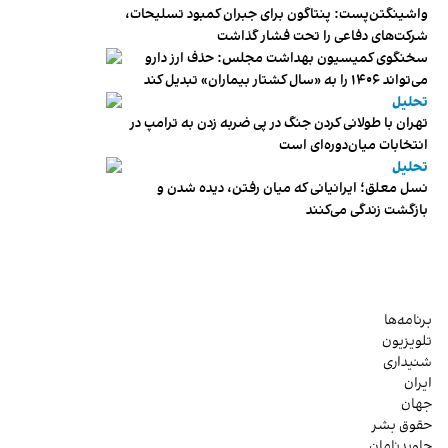
واشینگتن‌پست: پنتاگون برای جبران کمبود تسلیحات،
شرکت‌های دفاعی را تحت فشار گذاشت
سخنگوی کمیسیون بهداشت مجلس: حذف ارز دارو
می‌تواند ۱۴۰۶ را به «سال کشتار بیماران» تبدیل کند
تحلیل
تهران با طولانی کردن جنگ در پی ضربه زدن به ترامپ در
انتخابات میان‌دوره‌ای است
تحلیل
نسل معلق؛ ایرانیانی که میان رفتن، دیده شدن و
بازگشت زندگی می‌کنند
برنامه‌ها
تلویزیون
شنیداری
ایران
جهان
حقوق بشر
جاویدنامان