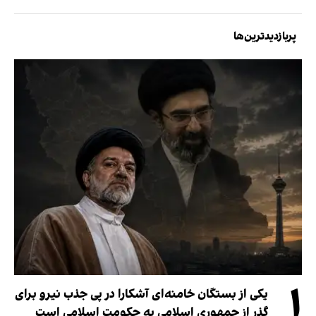
پربازدیدترین‌ها
۱
یکی از بستگان خامنه‌ای آشکارا در پی جذب نیرو برای
گذر از جمهوری اسلامی به حکومت اسلامی است