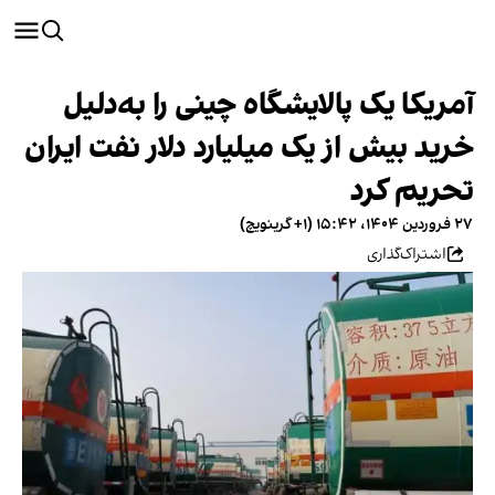
آمریکا یک پالایشگاه چینی را به‌دلیل
خرید بیش از یک میلیارد دلار نفت ایران
تحریم کرد
۲۷ فروردین ۱۴۰۴، ۱۵:۴۲ (‎+۱ گرینویچ)
اشتراک‌گذاری