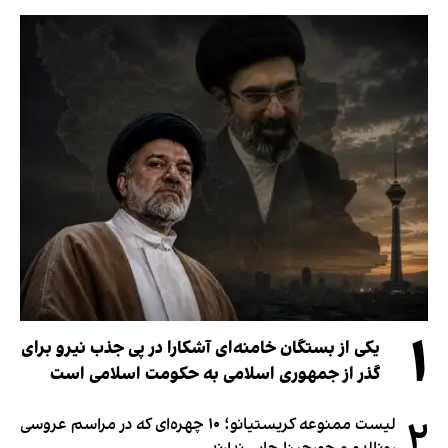
۱
یکی از بستگان خامنه‌ای آشکارا در پی جذب نیرو برای
گذر از جمهوری اسلامی به حکومت اسلامی است
۲
لیست ممنوعه کریستیانو؛ ۱۰ چهره‌ای که در مراسم عروسی