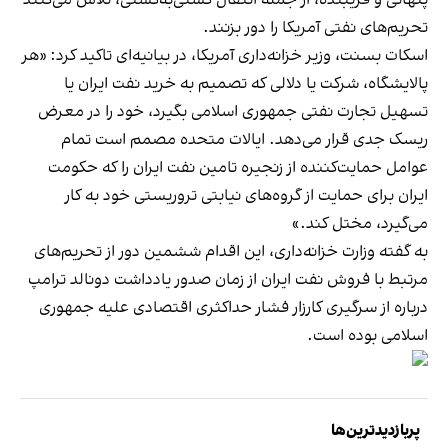
تحریم‌های نفتی آمریکا را دور بزنند.
اسکات بسنت، وزیر خزانه‌داری آمریکا، در بیانیه‌ای تاکید کرد: «هر
پالایشگاه، شرکت یا دلالی که تصمیم به خرید نفت ایران یا
تسهیل تجارت نفتی جمهوری اسلامی بگیرد، خود را در معرض
ریسک جدی قرار می‌دهد. ایالات متحده مصمم است تمام
عوامل حمایت‌کننده از زنجیره تامین نفت ایران را که حکومت
ایران برای حمایت از گروه‌های نیابتی تروریستی خود به کار
می‌گیرد، مختل کند.»
به گفته وزارت خزانه‌داری، این اقدام ششمین دور از تحریم‌های
مرتبط با فروش نفت ایران از زمان صدور یادداشت دونالد ترامپ
درباره از سرگیری کارزار فشار حداکثری اقتصادی علیه جمهوری
اسلامی بوده است.
پربازدیدترین‌ها