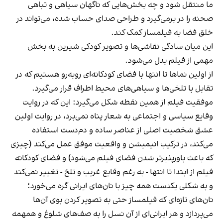
ما منتقل شود و چه بخش‌هایی که ناگهان سیاهی و تباهی
صحنه را در برمی‌گیرد و طراحی صدای حساب شده، می‌تواند در
خلق فضا به فیلمساز کمک کند.
این میان سادگی نقاشی‌ها و تصویر کودکی شیرین به بخش
مهمی از فیلم بدل می‌شود.
از اولین نماها تا انتها با فضای کودکانه‌ای روبه‌رو هستیم که در
تقابل با تلخی‌ها و سیاهی‌های محیط اطراف قرار می‌گیرد.
موفقیت فیلم از همین نقطه شکل می‌گیرد: این که در روایت
وقایع سیاسی و اجتماعی به شعار پناه نمی‌برد، در روایت اولین
عشق شخصیت اصلی از عناصر ساده و دم‌دست استفاده
می‌کند، در ترکیب انیمیشن و واقعیت موفق عمل می‌کند (چیزی
که باعث باور‌پذیرتر شدن فضای فیلم می‌شود) و فضای کودکانه
فیلم از ابتدا تا انتها - به رغم وقایع غریب و تلخ - تغییر نمی‌کند
و به شکلی یکدست همه چیز با نان‌های ایرانی گره می‌خورد؛
نان‌های تازه‌ای که فیلمساز حتی به تصویر کردن بوی آن‌ها
می‌پردازد و هر ایرانی‌ای از آن نسل را به صف‌های شلوغ و همهمه