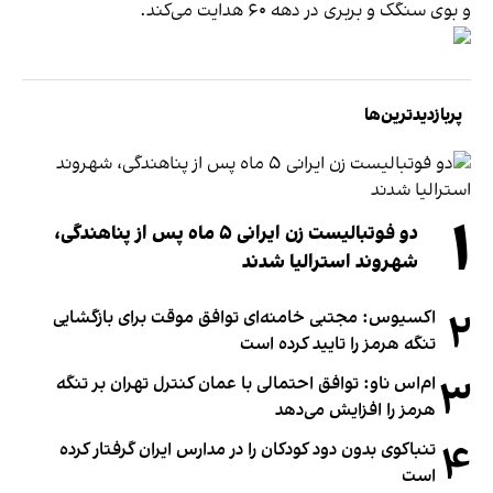
و بوی سنگک و بربری در دهه ۶۰ هدایت می‌کند.
پربازدیدترین‌ها
۱
دو فوتبالیست زن ایرانی ۵ ماه پس از پناهندگی،
شهروند استرالیا شدند
۲
اکسیوس: مجتبی خامنه‌ای توافق موقت برای بازگشایی
تنگه هرمز را تایید کرده است
۳
ام‌اس ناو: توافق احتمالی با عمان کنترل تهران بر تنگه
هرمز را افزایش می‌دهد
۴
تنباکوی بدون دود کودکان را در مدارس ایران گرفتار کرده
است