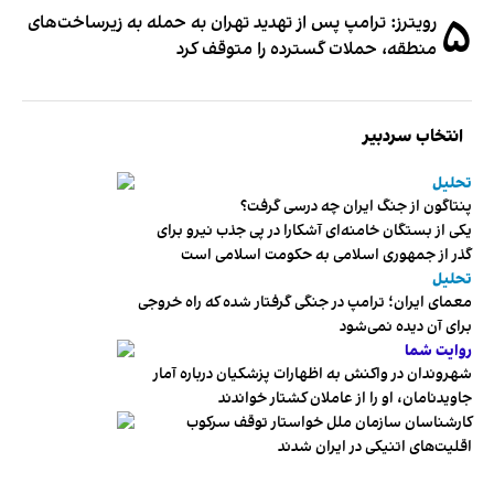
۵
رویترز: ترامپ پس از تهدید تهران به حمله به زیرساخت‌های
منطقه، حملات گسترده را متوقف کرد
انتخاب سردبیر
تحلیل
پنتاگون از جنگ ایران چه درسی گرفت؟
یکی از بستگان خامنه‌ای آشکارا در پی جذب نیرو برای
گذر از جمهوری اسلامی به حکومت اسلامی است
تحلیل
معمای ایران؛ ترامپ در جنگی گرفتار شده که راه خروجی
برای آن دیده نمی‌شود
روایت شما
شهروندان در واکنش به اظهارات پزشکیان درباره آمار
جاویدنامان، او را از عاملان کشتار خواندند
کارشناسان سازمان ملل خواستار توقف سرکوب
اقلیت‌های اتنیکی در ایران شدند