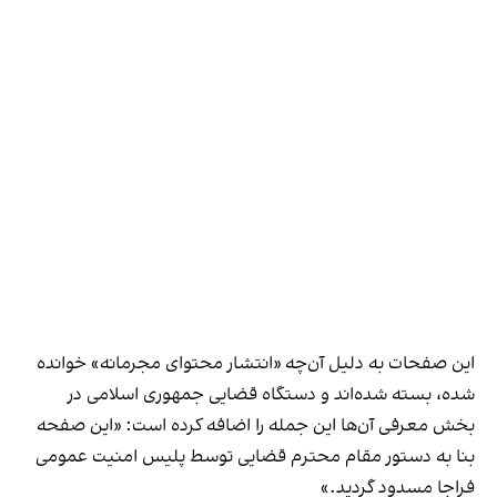
این صفحات به دلیل آن‌چه «انتشار محتوای مجرمانه» خوانده
شده، بسته شده‌اند و دستگاه قضایی جمهوری اسلامی در
بخش معرفی آن‌ها این جمله را اضافه کرده است: «این صفحه
بنا به دستور مقام محترم قضایی توسط پلیس امنیت عمومی
فراجا مسدود گردید.»