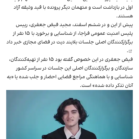
اول در بازداشت است و متهمان دیگر پرونده با قید وثیقه آزاد
هستند.
پیش از این و در ششم اسفند، مجید فیض‌ جعفری، رییس
پلیس امنیت عمومی فراجا، از شناسایی و برخورد با ۱۵ نفر از
برگزارکنندگان اصلی جلسات بلایند دیت در فضای مجازی
خبر داد
.
فیض‌ جعفری در این خصوص گفته بود ۱۵ نفر از تهیه‌کنندگان،
سازندگان و برگزارکنندگان اصلی این جلسات در سراسر کشور
شناسایی و با هماهنگی مراجع قضایی احضار و جلب شده یا «به
آنان تذکر داده شده» است.