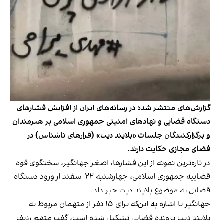
گزارش‌های منتشر شده در رسانه‌های ایران از افزایش فشارهای
دستگاه قضایی و نهادهای امنیتی جمهوری اسلامی بر هنرمندان
و برگزارکنندگان جلسات «بلایند دیت» (قرارهای ناشناس) در
فضای مجازی حکایت دارند.
در تاره‌ترین نمونه از این فشارها، اصغر جهانگیر، سخنگوی قوه
قضاییه جمهوری اسلامی، چهارشنبه ۲۲ اسفند از ورود دستگاه
قضایی به موضوع بلایند دیت خبر داد.
جهانگیر با اشاره به این‌که برای ۱۵ نفر از متهمان مربوط به
بلایند دیت پرونده قضایی تشکیل شده است، گفت متهم ردیف