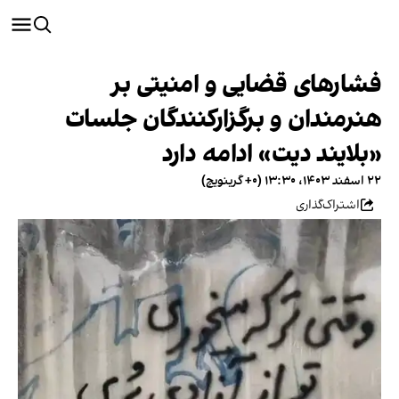
فشارهای قضایی و امنیتی بر
هنرمندان و برگزارکنندگان جلسات
«بلایند دیت» ادامه دارد
۲۲ اسفند ۱۴۰۳، ۱۳:۳۰ (‎+۰ گرینویچ)
اشتراک‌گذاری