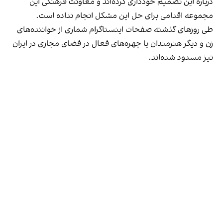
درباره این تصمیم خودداری کرده‌اند و معاونت فرهنگی این
مجموعه اقدامی برای حل این مشکل انجام نداده است.
طی روزهای گذشته صفحات اینستاگرام شماری از خواننده‌های
زن و دیگر هنرمندان یا چهره‌های فعال در فضای مجازی در ایران
نیز مسدود شده‌اند.