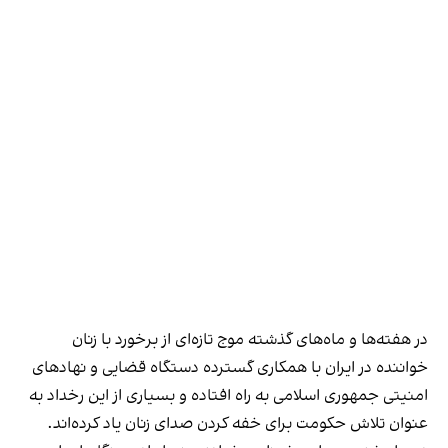
در هفته‌ها و ماه‌های گذشته موج تازه‌ای از برخورد با زنان
خواننده در ایران با همکاری گسترده دستگاه قضایی و نهادهای
امنیتی جمهوری اسلامی به راه افتاده و بسیاری از این رخداد به
عنوان تلاش حکومت برای خفه کردن صدای زنان یاد کرده‌اند.