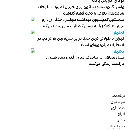
تومان افزایش یافت
واشینگتن‌پست: پنتاگون برای جبران کمبود تسلیحات،
شرکت‌های دفاعی را تحت فشار گذاشت
سخنگوی کمیسیون بهداشت مجلس: حذف ارز دارو
می‌تواند ۱۴۰۶ را به «سال کشتار بیماران» تبدیل کند
تحلیل
تهران با طولانی کردن جنگ در پی ضربه زدن به ترامپ در
انتخابات میان‌دوره‌ای است
تحلیل
نسل معلق؛ ایرانیانی که میان رفتن، دیده شدن و
بازگشت زندگی می‌کنند
برنامه‌ها
تلویزیون
شنیداری
ایران
جهان
حقوق بشر