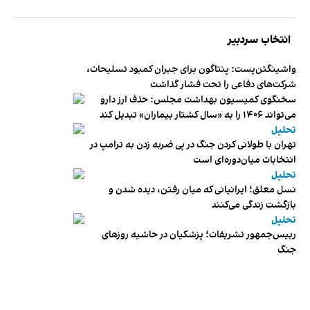
انتخاب سردبیر
واشینگتن‌پست: پنتاگون برای جبران کمبود تسلیحات،
شرکت‌های دفاعی را تحت فشار گذاشت
سخنگوی کمیسیون بهداشت مجلس: حذف ارز دارو
می‌تواند ۱۴۰۶ را به «سال کشتار بیماران» تبدیل کند
تحلیل
تهران با طولانی کردن جنگ در پی ضربه زدن به ترامپ در
انتخابات میان‌دوره‌ای است
تحلیل
نسل معلق؛ ایرانیانی که میان رفتن، دیده شدن و
بازگشت زندگی می‌کنند
تحلیل
رییس‌جمهور تشریفات؛ پزشکیان در حاشیه روزهای
جنگ