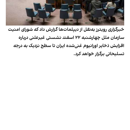
خبرگزاری رویترز به‌نقل از دیپلمات‌ها گزارش داد که شورای امنیت
سازمان ملل چهارشنبه ۲۲ اسفند نشستی غیرعلنی درباره
افزایش ذخایر اورانیوم غنی‌شده ایران تا سطح نزدیک به درجه
تسلیحاتی برگزار خواهد کرد.