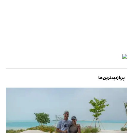
پربازدیدترین‌ها