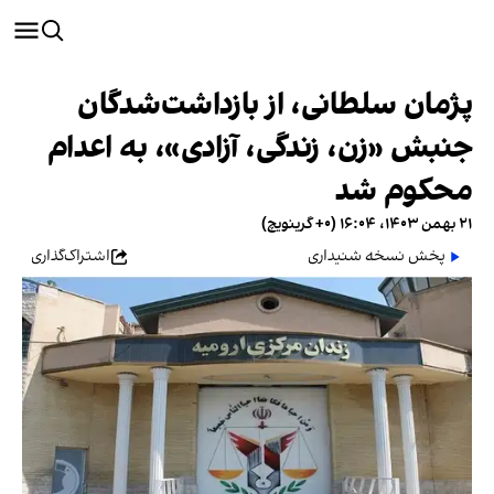
پژمان سلطانی، از بازداشت‌شدگان
جنبش «زن، زندگی، آزادی»، به اعدام
محکوم شد
۲۱ بهمن ۱۴۰۳، ۱۶:۰۴ (‎+۰ گرینویچ)
پخش نسخه شنیداری
اشتراک‌گذاری