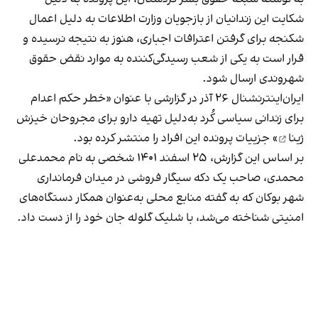
شکایت این زندانیان از بازجویان وزارت اطلاعات به دلیل اعمال
شکنجه برای گرفتن اعترافات اجباری، هنوز به نتیجه نرسیده و
قرار است به یکی از شعب رسیدگی‌کننده به موارد نقض حقوق
شهروندی ارسال شود.
ایران‌اینترنشنال ۲۶ آذر در گزارشی با عنوان «
خطر حکم اعدام
برای زندانی سیاسی کُرد به‌دلیل تهیه دارو برای مجروحان خیزش
ژینا
» جزییات پرونده این افراد را منتشر کرده بود.
بر اساس این گزارش، ۲۵ اسفند ۱۴۰۱ شخصی به نام محمدعلی
محمدی، صاحب یک دکه سیگار فروشی در میدان فرمانداری
شهر بوکان که به گفته منابع محلی به‌عنوان همکار دستگاه‌های
امنیتی شناخته می‌شد، با شلیک گلوله جان خود را از دست داد.