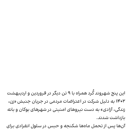
این پنج شهروند کُرد همراه با ۹ تن دیگر در فروردین و اردیبهشت
۱۴۰۲ به دلیل شرکت در اعتراضات مردمی در جریان جنبش «زن،
زندگی، آزادی» به دست نیروهای امنیتی در شهرهای بوکان و بانه
بازداشت شدند.
آن‌ها پس از تحمل ماه‌ها شکنجه و حبس در سلول انفرادی برای