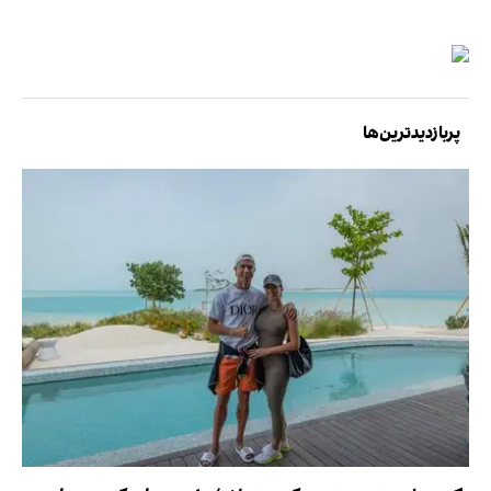
پربازدیدترین‌ها