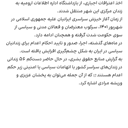
اخذ اعترافات اجباری، از بازداشتگاه اداره اطلاعات ارومیه به
زندان مرکزی این شهر منتقل شدند.
از زمان آغاز خیزش سراسری ایرانیان علیه جمهوری اسلامی در
شهریور ۱۴۰۱، سرکوب معترضان و فعالان مدنی و سیاسی از
سوی حکومت شدت گرفته و همچنان ادامه دارد.
در ماه‌های گذشته، اجرا، صدور و تایید احکام اعدام برای زندانیان
سیاسی در ایران به شکل چشم‌گیری افزایش یافته است.
به گزارش منابع حقوق بشری، در حال حاضر دست‌کم ۵۶ زندانی
در زندان‌های سراسر کشور با اتهامات سیاسی یا امنیتی
زیر حکم
اعدام هستند
که از آن جمله می‌توان به پخشان عزیزی و
وریشه مرادی اشاره کرد.