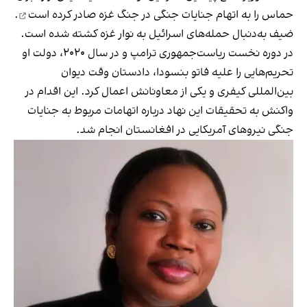
حماس را به اتهام جنایات جنگی در جنگ غزه
صادر کرده است
.
ضیف به‌دنبال حمله‌های اسرائیل به نوار غزه کشته شده است.
در دوره نخست ریاست‌جمهوری ترامپ و در سال ۲۰۲۰، دولت او
تحریم‌هایی را علیه فاتو بنسودا، دادستان وقت دیوان
بین‌المللی کیفری و یکی از معاونانش اعمال کرد. این اقدام در
واکنش به تحقیقات این نهاد درباره اتهامات مربوط به جنایات
جنگی نیروهای آمریکایی در افغانستان انجام شد.