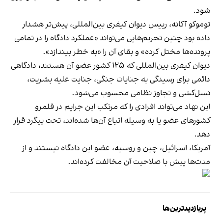
شود.
توموکو آکانه، رییس دیوان کیفری بین‌المللی، پیش‌تر هشدار
داده بود چنین تحریم‌هایی می‌تواند «عملکرد دادگاه را در تمامی
پرونده‌ها مختل کرده» و بقای آن را «به خطر بیندازد».
دیوان کیفری بین‌المللی که ۱۲۵ کشور عضو آن هستند، دادگاهی
دائمی برای رسیدگی به جنایات جنگی، جنایت علیه بشریت،
نسل‌کشی و تجاوز نظامی محسوب می‌شود.
این نهاد می‌تواند افرادی را که مرتکب این جرایم در قلمرو
کشورهای عضو یا به وسیله اتباع آن‌ها شده‌اند، تحت پیگرد قرار
دهد.
آمریکا، اسرائیل، چین و روسیه، عضو این دادگاه نیستند و از
مدت‌ها پیش با صلاحیت آن مخالفت کرده‌اند.
پربازدیدترین‌ها