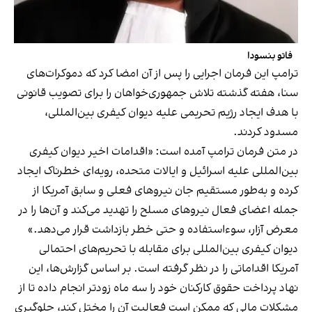
فاتو بنسودا
ترامپ این فرمان اجرایی را پس از آن امضا کرد که دموکرات‌های
سنا، هفته گذشته تلاش جمهوری‌خواهان را برای تصویب قانونی
با هدف ایجاد رژیم تحریمی علیه دیوان کیفری بین‌المللی،
مسدود کردند.
در متن فرمان ترامپ آمده است: «اقدامات اخیر دیوان کیفری
بین‌المللی علیه اسرائیل و ایالات متحده، رویه‌ای خطرناک ایجاد
کرده و به‌طور مستقیم جان نیروهای فعلی و سابق آمریکا از
جمله اعضای فعال نیروهای مسلح را تهدید می‌کند و آن‌ها را در
معرض آزار، سوءاستفاده و حتی خطر بازداشت قرار می‌دهد.»
دیوان کیفری بین‌المللی برای مقابله با تحریم‌های احتمالی
آمریکا اقداماتی را در نظر گرفته است. بر اساس گزارش‌ها، این
نهاد پرداخت حقوق کارکنان خود را سه ماه زودتر انجام داده تا از
مشکلات مالی که ممکن است فعالیت آن را مختل کند، جلوگیری