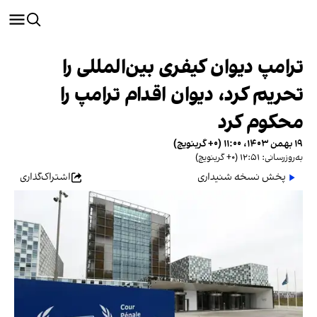
ترامپ دیوان کیفری بین‌المللی را
تحریم کرد، دیوان اقدام ترامپ را
محکوم کرد
۱۹ بهمن ۱۴۰۳، ۱۱:۰۰ (‎+۰ گرینویچ)
به‌روزرسانی: ۱۲:۵۱ (‎+۰ گرینویچ)
پخش نسخه شنیداری
اشتراک‌گذاری