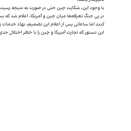
با وجود این، شکایت چین حتی در صورت به نتیجه رسیدن
در پی جنگ تعرفه‌ها میان چین و آمریکا، اعلام شد که
بس
کنند اما ساعاتی پس از اعلام این تصمیم، نهاد خدمات پ
این دستور که تجارت آمریکا و چین را با خطر اختلال جدی 