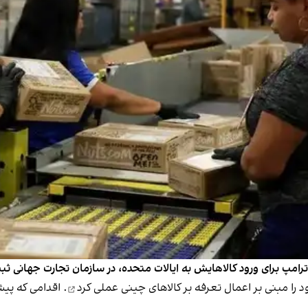
عملی کرد
. اقدامی که پی