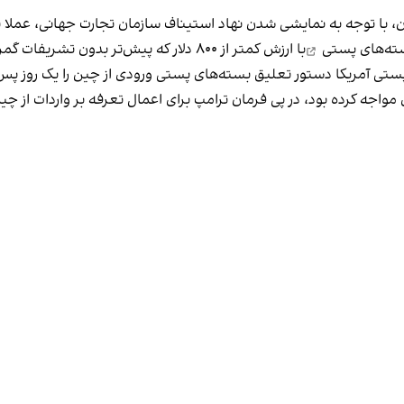
، با توجه به نمایشی شدن نهاد استیناف سازمان تجارت جهانی، عملا 
ته‌های پستی
با ارزش کمتر از ۸۰۰ دلار که پیش‌تر بدون
ستی آمریکا دستور تعلیق بسته‌های پستی ورودی از چین را یک روز پس 
مواجه کرده بود، در پی فرمان ترامپ برای اعمال تعرفه بر واردات از چ