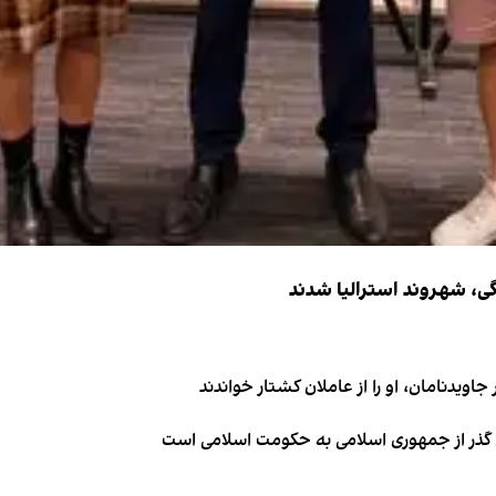
اویدنامان، او را از عاملان کشتار خواندند
ای گذر از جمهوری اسلامی به حکومت اسلامی است