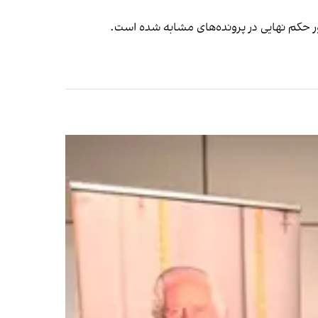
ور حکم نهایی در پرونده‌های مشابه شده است.