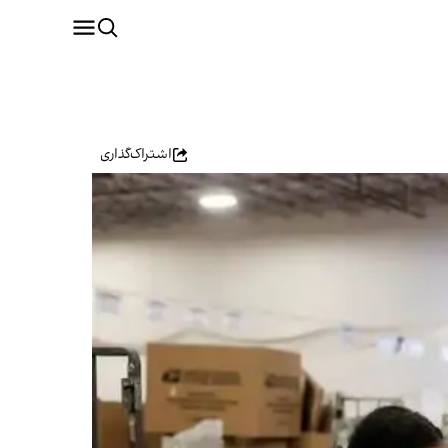
اشتراک‌گذاری