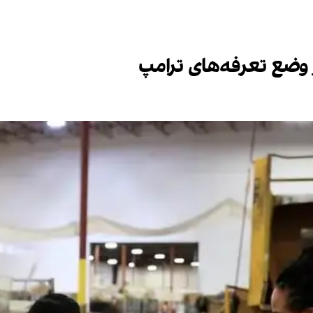
وضع تعرفه‌های ترامپ