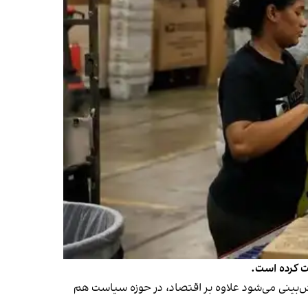
ش‌بینی می‌شود علاوه بر اقتصاد، در حوزه سیاست هم