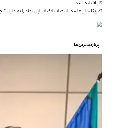
کار افتاده است.
آمریکا سال‌هاست انتصاب قضات این نهاد را به دلیل آنچ
پربازدیدترین‌ها