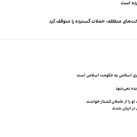
کرده است
اخت‌های منطقه، حملات گسترده را متوقف کرد
مهوری اسلامی به حکومت اسلامی است
یده نمی‌شود
و را از عاملان کشتار خواندند
در ایران شدند