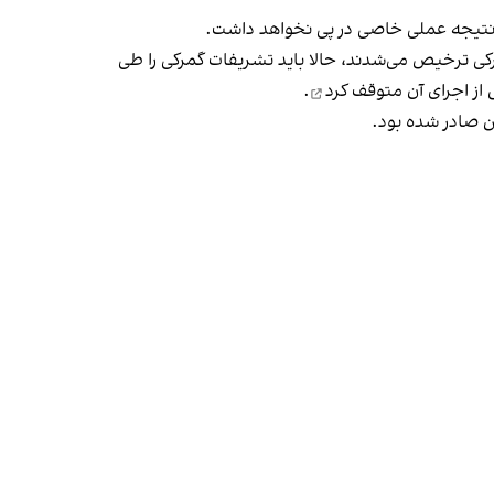
نتیجه‌ عملی خاصی در پی نخواهد داشت.
 تشریفات گمرکی ترخیص می‌شدند، حالا باید تشریفات گمرکی را طی
از اجرای آن
متوقف کرد
.
ین صادر شده بود.