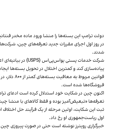
دولت ترامپ این بسته‌ها را منشا ورود
ماده مخدر فنتانی
در روز اول اجرای مقررات جدید تعرفه‌های چین، شرکت‌ها
شدند.
شرکت خدمات پستی یو
پیاده‌سازی کند و کمترین اختلال در تحویل بسته‌ها ایجا
قوانین مرب
فروشگاه‌ها شده است.
تعرفه‌ها «تبعیض‌آمیز بوده و فقط کالاهای با منشا چینی
اول ریاست‌جمهوری او رخ داد.
خبرگزاری رویترز نوشته است حتی در صورت پیروزی چین د