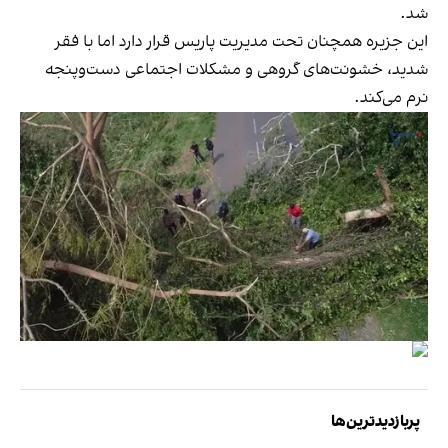
شد.
این جزیره همچنان تحت مدیریت پاریس قرار دارد اما با فقر
شدید، خشونت‌های گروهی و مشکلات اجتماعی دست‌وپنجه
نرم می‌کند.
پربازدیدترین‌ها