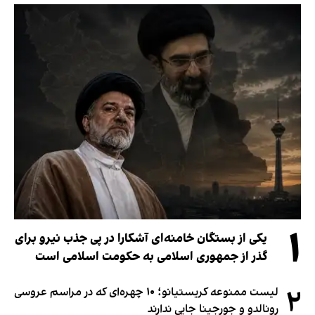
۱
یکی از بستگان خامنه‌ای آشکارا در پی جذب نیرو برای
گذر از جمهوری اسلامی به حکومت اسلامی است
۲
لیست ممنوعه کریستیانو؛ ۱۰ چهره‌ای که در مراسم عروسی
رونالدو و جورجینا جایی ندارند