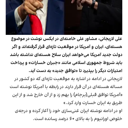
علی لاریجانی، مشاور علی خامنه‌ای در ایکس نوشت در موضوع
هسته‌ای، ایران و آمریکا در موقعیت تازه‌ای قرار گرفته‌اند و اگر
دولت جدید آمریکا می‌خواهد ایران سلاح هسته‌ای نداشته باشد
باید شروط جمهوری اسلامی مانند «جبران خسارات» و پرداخت
امتیازات دیگر را بپذیرد تا «توافق جدید» به دست آید.
لاریجانی در ادامه در اشاره به موقعیت تازه‌ای که دو کشور در
مساله هسته‌ای در آن قرار دارند در رابطه با آمریکا نوشته است
«آمریکا توافق قبلی(برجام) را بهم زد و از آن خارج شد و از این
طریق به ایران خسارت وارد کرد.»
او در ادامه نوشته ایران غنی‌سازی خود را آغاز کرده و درجه‌ی
خلوص اورانیوم را به بالای ۶۰ درصد رسانده است.