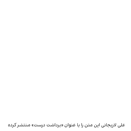
علی لاریجانی این متن را با عنوان «برداشت درست» منتشر کرده