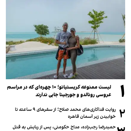
۱
لیست ممنوعه کریستیانو؛ ۱۰ چهره‌ای که در مراسم
عروسی رونالدو و جورجینا جایی ندارند
۲
روایت فداکاری‌های محمد صلاح؛ از سفرهای ۹ ساعته تا
خوابیدن زیر آسمان قاهره
حمیدرضا رجب‌زاده، مداح حکومتی، پس از ربایش به قتل