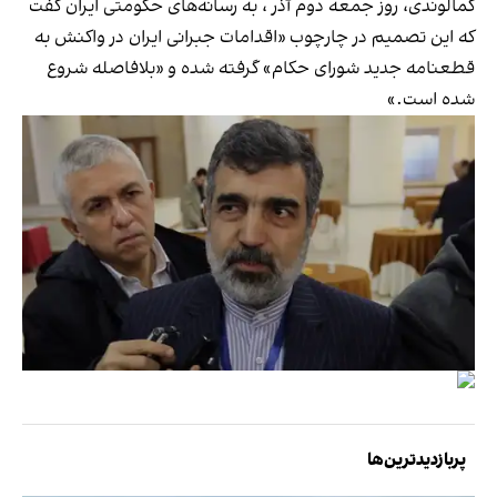
کمالوندی، روز جمعه دوم آذر ، به رسانه‌های حکومتی ایران گفت
که این تصمیم در چارچوب «اقدامات جبرانی ایران در واکنش به
قطعنامه جدید شورای حکام» گرفته شده و «بلافاصله شروع
شده است.»
پربازدیدترین‌ها