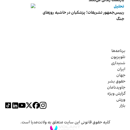
بازگشت زندگی می‌کنند
تحلیل
رییس‌جمهور تشریفات؛ پزشکیان در حاشیه روزهای
جنگ
برنامه‌ها
تلویزیون
شنیداری
ایران
جهان
حقوق بشر
جاویدنامان
گزارش ویژه
ورزش
بازار
کلیه حقوق قانونی این سایت متعلق به ولانت‌مدیا است.