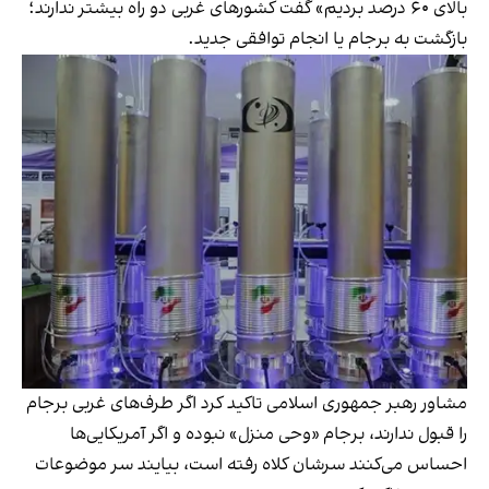
بالای ۶۰ درصد بردیم» گفت کشورهای غربی دو راه بیشتر ندارند؛
بازگشت به برجام یا انجام توافقی جدید.
مشاور رهبر جمهوری اسلامی تاکید کرد اگر طرف‌های غربی برجام
را قبول ندارند، برجام «وحی منزل» نبوده و اگر آمریکایی‌ها
احساس می‌کنند سرشان کلاه رفته است، بیایند سر موضوعات