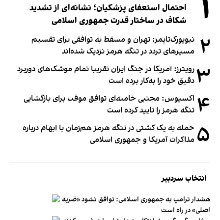
۱
احتمال استعفای پزشکیان؛ نشانه‌ای از تشدید
شکاف در ساختار قدرت جمهوری اسلامی
۲
نیویورک‌تایمز: تهران و مسقط به توافقی برای تقسیم
مسیرهای تردد در تنگه هرمز نزدیک شده‌اند
۳
رویترز: آمریکا در جنگ ایران تقریبا تمام موشک‌های دوربرد
دقیق خود را به‌کار برده است
۴
اکسیوس: مجتبی خامنه‌ای توافق موقت برای بازگشایی
تنگه هرمز را تایید کرده است
۵
حمله به یک کشتی در تنگه هرمز هم‌زمان با ابهام درباره
مذاکرات آمریکا و جمهوری اسلامی
انتخاب سردبیر
هشدار ترامپ به جمهوری اسلامی: توافق نشود «ضربه
اصلی» در راه است