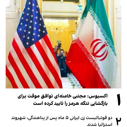
۱
اکسیوس: مجتبی خامنه‌ای توافق موقت برای
بازگشایی تنگه هرمز را تایید کرده است
۲
دو فوتبالیست زن ایرانی ۵ ماه پس از پناهندگی، شهروند
استرالیا شدند