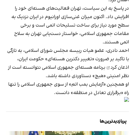
در پاسخ به این سیاست، تهران فعالیت‌های هسته‌ای خود را
افزایش داد. اکنون میزان غنی‌سازی اورانیوم در ایران نزدیک به
سطح مورد نیاز برای ساخت تسلیحات اتمی است و برخی
مقامات جمهوری اسلامی، خواستار دست‌یابی تهران به سلاح
اتمی هستند.
احمد نادری، عضو هیات رییسه مجلس شورای اسلامی، به تازگی
با تاکید بر ضرورت «تغییر دکترین هسته‌ای» حکومت ایران،
اذعان کرد
برنامه هسته‌ای جمهوری اسلامی نتوانسته است از
نظر امنیتی «هیچ» دستاوردی داشته باشد.
او همچنین «آزمایش بمب اتم» از سوی جمهوری اسلامی را تنها
راه «برقراری تعادل در منطقه» دانست.
پربازدیدترین‌ها