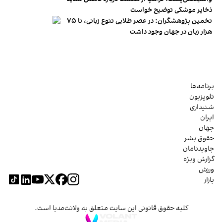
ذخایر موشکی توضیح خواست
تخمین پژوهشگران: در عصر طلایی تنوع زبانی، تا ۷۵
هزار زبان در جهان وجود داشت
برنامه‌ها
تلویزیون
شنیداری
ایران
جهان
حقوق بشر
جاویدنامان
گزارش ویژه
ورزش
بازار
کلیه حقوق قانونی این سایت متعلق به ولانت‌مدیا است.