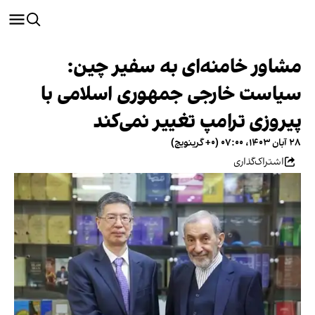
مشاور خامنه‌ای به سفیر چین:
سیاست خارجی جمهوری اسلامی با
پیروزی ترامپ تغییر نمی‌کند
۲۸ آبان ۱۴۰۳، ۰۷:۰۰ (‎+۰ گرینویچ)
اشتراک‌گذاری