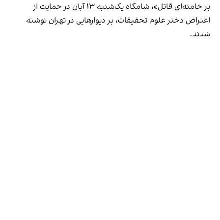
بر خامنه‌ای قاتل»، شامگاه یک‌شنبه ۱۳ آبان در حمایت از
اعتراض دختر علوم تحقیقات، بر دیوارهایی در تهران نوشته
شدند.