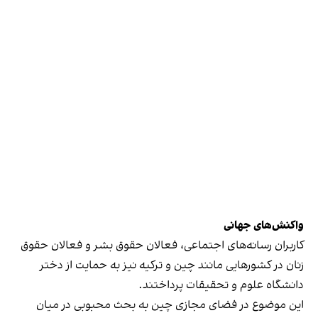
واکنش‌های جهانی
کاربران رسانه‌های اجتماعی، فعالان حقوق بشر و فعالان حقوق
زنان در کشورهایی مانند چین و ترکیه نیز به حمایت از دختر
دانشگاه علوم و تحقیقات پرداختند.
این موضوع در فضای مجازی چین به بحث محبوبی در‌ میان