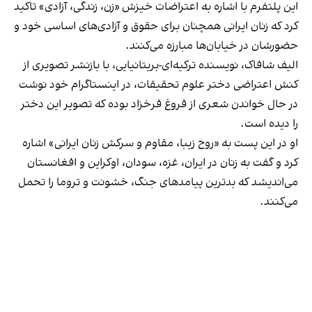
این پلتفرم با اشاره به اعتراضات خیزش «زن، زندگی، آزادی» تاکید
کرد که زنان ایرانی همچنان برای حقوق و آزادی‌های اساسی خود و
حضورشان در خیابان‌ها مبارزه می‌کنند.
الیف شافاک، نویسنده ترکیه‌ای-بریتانیایی، با بازنشر تصویری از
کنش اعتراضی دختر علوم تحقیقات، در اینستاگرام خود نوشت
در حال خواندن شعری از فروغ فرخزاد بوده که تصویر این دختر
را دیده است.
او در این پست به «روح زیبا، مقاوم و سرکش زنان ایرانی» اشاره
کرد و گفت به زنان در ایران، غزه، سودان، اوکراین و افغانستان
می‌اندیشد که بدترین پیامدهای جنگ، خشونت و تروما را تحمل
می‌کنند.