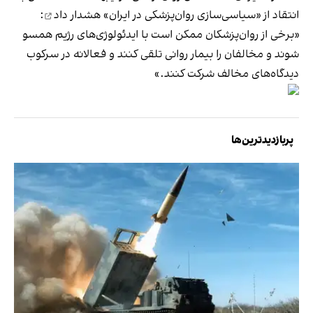
انتقاد از «سیاسی‌سازی روان‌پزشکی در ایران»
هشدار داد
:
«برخی از روان‌پزشکان ممکن است با ایدئولوژی‌های رژیم همسو
شوند و مخالفان را بیمار روانی تلقی کنند و فعالانه در سرکوب
دیدگاه‌های مخالف شرکت کنند.»
پربازدیدترین‌ها