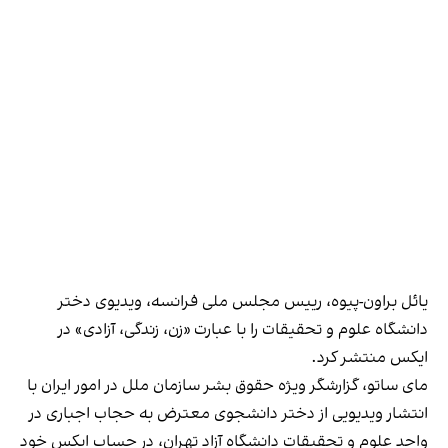
یائل براون-پیوه، رییس مجلس ملی فرانسه، ویدیوی دختر
دانشگاه علوم و تحقیقات را با عبارت «زن، زندگی، آزادی» در
ایکس منتشر کرد.
مای ساتو، گزارشگر ویژه حقوق‌ بشر سازمان ملل در امور ایران با
انتشار ویدیویی از دختر دانشجوی معترض به حجاب اجباری در
واحد علوم و تحقیقات دانشگاه آزاد تهران، در حساب ایکس خود