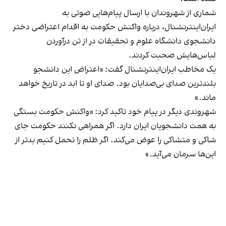
شماری از شهروندان با ارسال پیام‌هایی صوتی به
ایران‌اینترنشنال، درباره واکنش حکومت به اقدام اعتراضی دختر
دانشجوی دانشگاه علوم و تحقیقات در از تن درآوردن
لباس‌هایش
صحبت کردند
.
یک مخاطب ایران‌اینترنشنال گفت: «اعتراض این دانشجو
بلندترین صدای بی‌صدایان بود. صدای او تا ابد در تاریخ خواهد
ماند.»
شهروندی دیگر در پیام خود تاکید کرد: «واکنش حکومت بستگی
به همت دانشجویان ایران دارد. اگر همراهی نکنند حکومت جای
شاکی و متشاکی را عوض می‌کند. اگر ظلم را تحمل کنیم بدتر از
این‌ها سرمان می‌آید.»