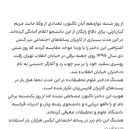
از روز شنبه دوازدهم آبان تاکنون، تعدادی از وکلا مانند مریم
کیان‌ارثی، برای دفاع رایگان از این دانشجو اعلام آمادگی کرده‌اند.
در این مدت بسیاری از کاربران رسانه‌های اجتماعی نیز کنش
اعتراضی این دختر را با
ویدا موحد
مقایسه کردند که روز شش
دی سال ۱۳۹۶ روی جعبه برقی در خیابان انقلاب تهران رفت،
روسری سفید خود را بر سر چوب زد و آغازگر جنبشی به نام
«دختران خیابان انقلاب» شد.
هشتگ «دختر علوم تحقیقات» در این مدت ده‌ها هزار بار در
پست‌های کاربران فارسی‌زبان تکرار شده است.
هویت این دختر تاکنون مشخص نشده اما از روز یک‌شنبه برخی
نام او را «آهو دریایی» و دانشجوی رشته زبان و ادبیات فرانسه
دانشگاه علوم و تحقیقات معرفی کرده‌اند.
هشتگ این نام نیز در رسانه اجتماعی ایکس هزاران بار استفاده
شده است.