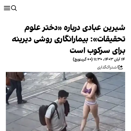
شیرین عبادی درباره «دختر علوم
تحقیقات»: بیمار‌انگاری روشی دیرینه
برای سرکوب است
۱۴ آبان ۱۴۰۳، ۱۱:۳۰ (‎+۰ گرینویچ)
اشتراک‌گذاری