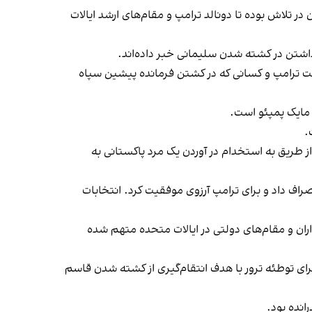
 تلاش بوده تا دونالد ترامپ و مقام‌های ارشد ایالات
اشتن در کشته شدن سلیمانی خبر داده‌اند.
دیدار با خانواده او گفت ترامپ و کسانی که در کشتن فرمانده پیشین سپاه
 مایک پمپئو است.
.
 از طریق به استخدام در آوردن یک مرد پاکستانی به
 انصراف داد و برای ترامپ آرزوی موفقیت کرد. انتخابات
ران و مقام‌های دولتی در ایالات متحده متهم شده
ادی در آمریکا برای اجرای توطئه ترور با هدف انتقام‌گیری از کشته شدن قاسم
رانده بود.