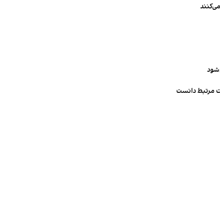
ی‌کنند
‌شود
ت مرتبط دانست