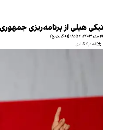
نیکی هیلی از برنامه‌ریزی جمهوری 
۱۹ مهر ۱۴۰۳، ۱۸:۵۲ (‎+۱ گرینویچ)
اشتراک‌گذاری