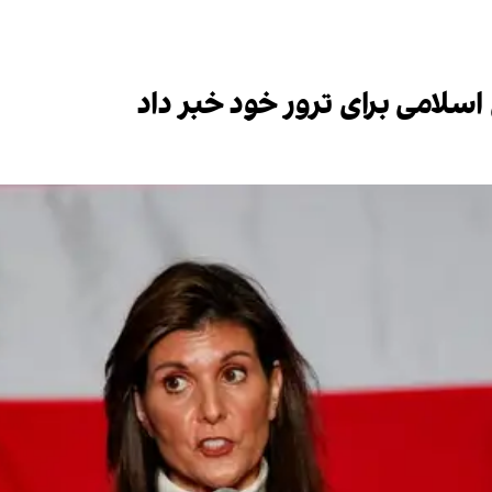
اسلامی برای ترور خود خبر داد