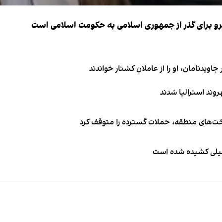
نیرو برای گذر از جمهوری اسلامی به حکومت اسلامی است
اویدنامان، او را از عاملان کشتار خواندند
اخت‌های منطقه، حملات گسترده را متوقف کرد
طیلی کشیده شده است