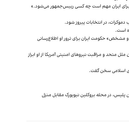
 «برای ایران مهم است چه کسی رییس‌جمهور می‌شود.»
 دموکرات، در انتخابات پیروز شود.
ه است.
ی و مشخص» حکومت ایران برای ترور او اطلاع‌رسانی
 متحد و مراقبت نیروهای امنیتی آمریکا از او ابراز
ری اسلامی سخن گفت.
پس از دو روز کمین پلیس، در محله بروکلین نیویورک مقابل منزل