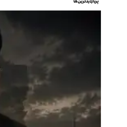
پربازدیدترین‌ها