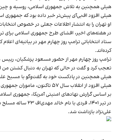
هیلی همچنین به تلاش‌ جمهوری اسلامی، روسیه و چین بر
هیلی افزود اف‌بی‌آی پیش‌تر خبر داده بود که جمهوری اسل
او تهران را به انتشار اطلاعات جعلی در خصوص انتخابات 
در هفته‌های اخیر، افشای طرح جمهوری اسلامی برای ترور
ستاد انتخاباتی ترامپ روز چهارم مهر در بیانیه‌ای اعلام
کرده‌اند.
ترامپ روز چهارم مهر از حضور مسعود پزشکیان، رییس دو
تعجب کرد و گفت در حالی که تهران به دنبال کشتن من 
هیلی همچنین در پادکست خود به گفت‌وگو با مسیح علی
هیلی افزود از انقلاب سال ۵۷ تاکنون، ماموران جمهوری اسلامی ۴۴۰ ایرانی را در خارج از کشور به قتل رسانده‌اند.
بر اساس گزارش نهادهای امنیتی آمریکا، جمهوری اسلام
در تیر ۱۴۰۱، فردی
علی‌نژاد بازداشت شد.