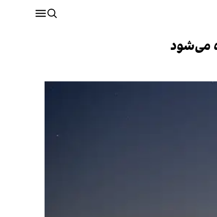
 می‌شود