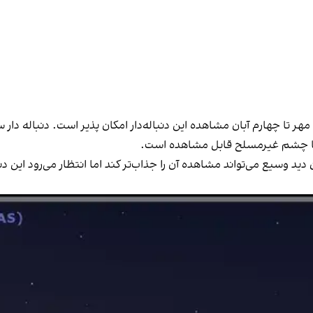
 وسیع می‌تواند مشاهده آن را جذاب‌تر کند اما انتظار می‌رود این دنب