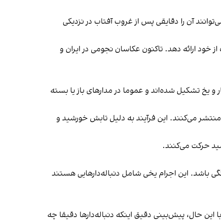
‌توانند آن را دقایقی پس از غروب آفتاب در نزدیکی
 از خود ارائه دهد. تاکنون عکاسان نجومی در ایران و
ار و یخ تشکیل شده‌اند و عموما در مدارهای باز یا بسته
 منتشر می‌کنند. این فرآیند به دلیل تابش خورشید و
ید حرکت می‌کنند.
 باشد. این اجرام یخی شامل دنباله‌دارهایی هستند
ین حال، پیش‌بینی دقیق اینکه دنباله‌دارها دقیقا چه