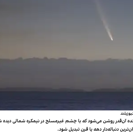
ترین دنباله‌دار دهه یا قرن تبدیل شود.