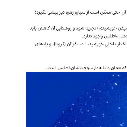
یی آن حتی ممکن است از سیاره زهره نیز پیشی بگیرد؛
(حضیض خورشیدی) تجزیه شود و روشنایی آن کاهش یابد.
نشان-اطلس وجود ندارد.
ر داخلی خورشید، اتمسفر آن (کرونا)، و بادهای