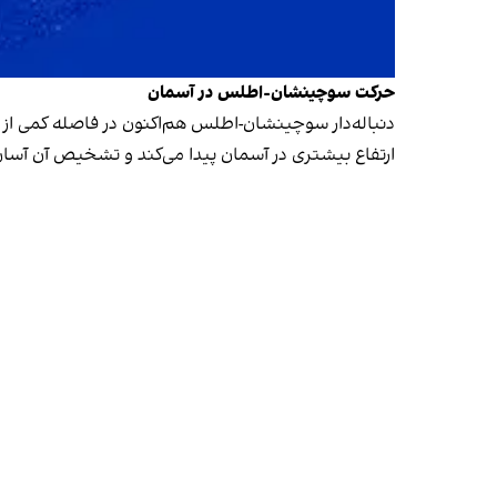
حرکت سوچینشان-اطلس در آسمان
دنباله‌دار سوچینشان-اطلس هم‌اکنون در فاصله کمی از خور
ارتفاع بیشتری در آسمان پیدا می‌کند و تشخیص آن آسان