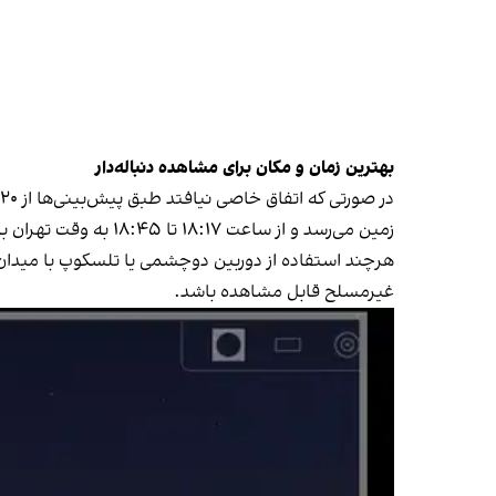
بهترین زمان و مکان برای مشاهده دنباله‌دار
زمین می‌رسد و از ساعت ۱۸:۱۷ تا ۱۸:۴۵ به وقت تهران با چشم غیرمسلح قابل مشاهده است.
هرچند استفاده از دوربین دوچشمی یا تلسکوپ با میدان دید
غیرمسلح قابل مشاهده باشد.