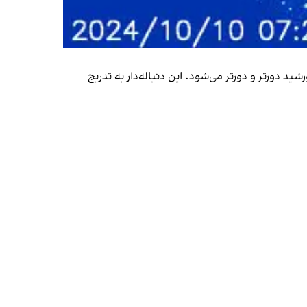
د دورتر و دورتر می‌شود. این دنباله‌دار به تدریج