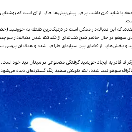
های دهه یا شاید قرن باشد. برخی پیش‌بینی‌ها حاکی از آن است که روشنا
ست.
تقدند که این دنباله‌دار ممکن است در نزدیک‌ترین نقطه به خورشید 
 سوهو در حال حاضر هیچ نشانه‌ای از تکه تکه شدن دنباله‌دار سوچی
 بخش‌هایی از فضای بین سیاره‌ای طراحی شده و هدف آن بررسی ساختا
نوگراف قادر به ایجاد خورشید گرفتگی مصنوعی در میدان دید خود است.