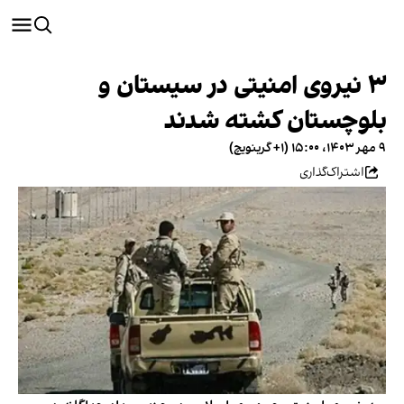
۳ نیروی امنیتی در سیستان و
بلوچستان کشته شدند
۹ مهر ۱۴۰۳، ۱۵:۰۰ (‎+۱ گرینویچ)
اشتراک‌گذاری