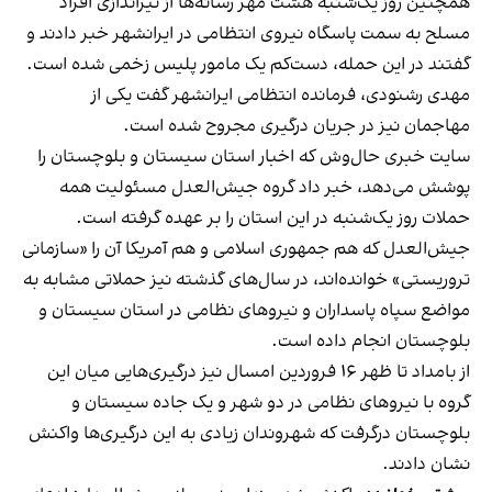
همچنین روز یک‌شنبه هشت مهر رسانه‌ها از تیراندازی افراد
مسلح به سمت پاسگاه نیروی انتظامی در ایرانشهر خبر دادند و
گفتند در این حمله، دست‌کم یک مامور پلیس زخمی شده است.
مهدی رشنودی، فرمانده انتظامی ایرانشهر گفت یکی از
مهاجمان نیز در جریان درگیری مجروح شده است.
سایت خبری حال‌وش که اخبار استان سیستان و بلوچستان را
پوشش می‌دهد، خبر داد گروه جیش‌العدل مسئولیت همه
حملات روز یک‌شنبه در این استان را بر عهده گرفته‌ است.
جیش‌العدل که هم جمهوری اسلامی و هم آمریکا آن را «سازمانی
تروریستی» خوانده‌اند، در سال‌های گذشته نیز
حملاتی مشابه
به
مواضع سپاه پاسداران و نیروهای نظامی در استان سیستان و
بلوچستان انجام داده است.
از بامداد تا ظهر ۱۶ فروردین امسال نیز درگیری‌هایی میان این
گروه با نیروهای نظامی در دو شهر و یک جاده سیستان و
بلوچستان درگرفت که شهروندان زیادی به این درگیری‌ها واکنش
نشان دادند.