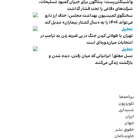
واشینگتن‌پست: پنتاگون برای جبران کمبود تسلیحات،
شرکت‌های دفاعی را تحت فشار گذاشت
سخنگوی کمیسیون بهداشت مجلس: حذف ارز دارو
می‌تواند ۱۴۰۶ را به «سال کشتار بیماران» تبدیل کند
تحلیل
تهران با طولانی کردن جنگ در پی ضربه زدن به ترامپ در
انتخابات میان‌دوره‌ای است
تحلیل
نسل معلق؛ ایرانیانی که میان رفتن، دیده شدن و
بازگشت زندگی می‌کنند
برنامه‌ها
تلویزیون
شنیداری
ایران
جهان
حقوق بشر
جاویدنامان