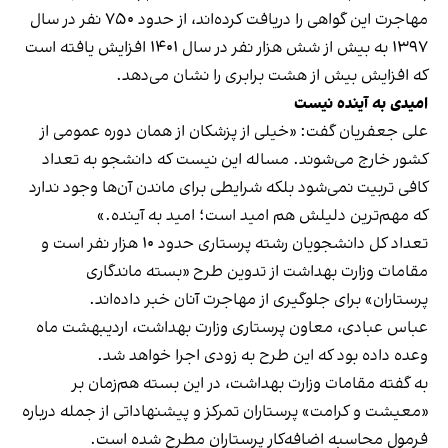
مهاجرت این گواهی را دریافت کرده‌اند، از حدود ۷۵۰ نفر در سال
۱۳۹۷ به بیش از شش هزار نفر در سال ۱۴۰۱ افزایش یافته است
که افزایش بیش از هشت برابری را نشان می‌دهد.
امیدی به آینده نیست
علی جعفریان گفت: «خیلی از پزشکان از همان دوره عمومی از
کشور خارج می‌شوند. مساله این نیست که دانشجو به تعداد
کافی تربیت نمی‌شود بلکه شرایطی برای ماندن آن‌ها وجود ندارد
که مهم‌ترین دلیلش هم امید است؛ امید به آینده.»
تعداد کل دانشجویان رشته پرستاری حدود ۱۰ هزار نفر است و
مقامات وزارت بهداشت از تدوین طرح «بسته ماندگاری
پرستاران» برای جلوگیری از مهاجرت آنان خبر داده‌اند.
عباس عبادی، معاون پرستاری وزارت بهداشت، اردیبهشت ماه
وعده داده بود که این طرح به زودی اجرا خواهد شد.
به گفته مقامات وزارت بهداشت، در این بسته هم‌زمان بر
«معیشت و کرامت» پرستاران تمرکز و پیشنهاداتی از جمله درباره
فرمول محاسبه اضافه‌کار پرستاران مطرح شده است.