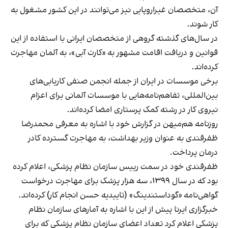
آن، متخصصان غیراروپایی نیز می‌توانند در این کشور مشغول به
کار شوند.
در سال‌های گذشته گروهی از متخصصان ایرانی با استفاده از این
قوانین و دریافت اقامت مشهور به «کارت آبی»، به آلمان مهاجرت
کرده‌اند.
برخی موسسات در ایران از جمله انجمن صنفی کاریابی‌های
بین‌المللی، تفاهم‌نامه‌هایی با موسسات آلمانی برای اعزام
نیروی کار در رشته کمک پرستاری امضا کرده‌اند.
روزنامه هم‌میهن در گزارش خود با اشاره به معرفی محمدرضا
ظفرقندی به عنوان وزیر بهداشت، به مهاجرت گسترده کادر
درمان پرداخت.
ظفرقندی خود در سمت رییس سازمان نظام پزشکی، اعلام کرده
بود که در سال ۱۳۹۹، سه‌ هزار پزشک برای مهاجرت درخواست
گواهی‌نامه «گوداستندینگ» (تاییدیه حسن انجام کار) کرده‌اند.
خبرگزاری ایرنا پیش از این با اشاره به آمار‌های سازمان نظام
پزشکی اعلام کرد تعداد اعضای سازمان نظام پزشکی که برای