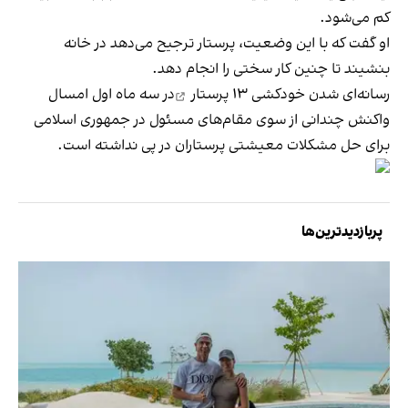
کم می‌شود.
او گفت که با این وضعیت، پرستار ترجیح می‌دهد در خانه
بنشیند تا چنین کار سختی را انجام دهد.
رسانه‌ای شدن
خودکشی ۱۳ پرستار
در سه ماه اول امسال
واکنش چندانی از سوی مقام‌های مسئول در جمهوری اسلامی
برای حل مشکلات معیشتی پرستاران در پی نداشته است.
پربازدیدترین‌ها