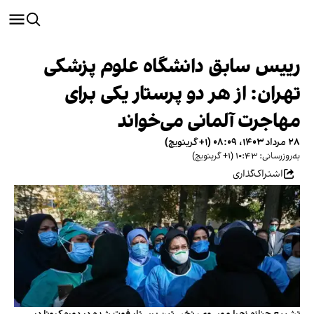
رییس سابق دانشگاه علوم پزشکی
تهران: از هر دو پرستار یکی برای
مهاجرت آلمانی می‌خواند
۲۸ مرداد ۱۴۰۳، ۰۸:۰۹ (‎+۱ گرینویچ)
به‌روزرسانی: ۱۰:۴۳ (‎+۱ گرینویچ)
اشتراک‌گذاری