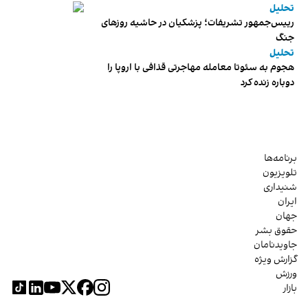
تحلیل
رییس‌جمهور تشریفات؛ پزشکیان در حاشیه روزهای
جنگ
تحلیل
هجوم به سئوتا معامله مهاجرتی قذافی با اروپا را
دوباره زنده کرد
برنامه‌ها
تلویزیون
شنیداری
ایران
جهان
حقوق بشر
جاویدنامان
گزارش ویژه
ورزش
بازار