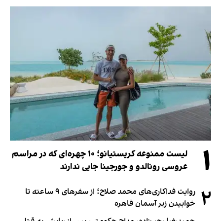
۱
لیست ممنوعه کریستیانو؛ ۱۰ چهره‌ای که در مراسم
عروسی رونالدو و جورجینا جایی ندارند
۲
روایت فداکاری‌های محمد صلاح؛ از سفرهای ۹ ساعته تا
خوابیدن زیر آسمان قاهره