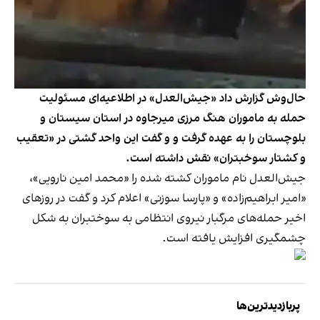
حال‌وش گزارش داد «جیش‌العدل» در اطلاعیه‌ای مسئولیت
حمله به ماموران هنگ مرزی میرجاوه در استان سیستان و
بلوچستان را به عهده گرفت و و گفت این واحد گشتی در «تعقیب
و کشتار سوخبتران» نقش داشته است.
جیش‌العدل نام ماموران کشته‌ شده را «محمد امین نارویی»،
«امیر ابراهیم‌زاده» و «پارسا سوزنی» اعلام کرد و گفت در روزهای
اخیر حمله‌های مرگبار نیروی انتظامی به سوختبران به شکل
چشمگیری افزایش یافته است.
پربازدیدترین‌ها