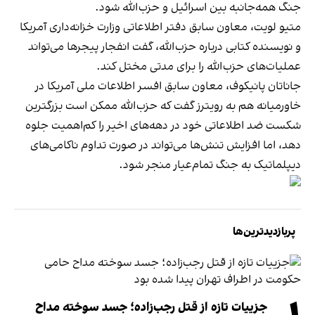
جنگ همه‌جانبه بین اسرائیل و حزب‌الله شود.
متیو لویت، معاون سابق دفتر اطلاعاتی وزارت خزانه‌داری آمریکا
و نویسنده کتابی درباره حزب‌الله، گفت انفجار پیجرها می‌تواند
عملیات‌های حزب‌الله را برای مدتی مختل کند.
جاناتان پانیکوف، معاون سابق افسر اطلاعات ملی آمریکا در
خاورمیانه هم به رویترز گفت که حزب‌الله ممکن است بزرگترین
شکست ضد اطلاعاتی خود در دهه‌های اخیر را کم‌اهمیت جلوه
دهد، اما افزایش تنش‌ها می‌تواند در صورت تداوم ناکامی‌های
دیپلماتیک به جنگ تمام‌عیار منجر شود.
پربازدیدترین‌ها
جزییات تازه از قتل رجب‌زاده؛ جسد سوخته مداح