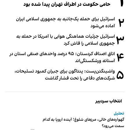
۱
حامی حکومت در اطراف تهران پیدا شده بود
۲
اسرائیل برای حمله یک‌جانبه به جمهوری اسلامی ایران
آماده می‌شود
۳
اسرائیل جزئیات هماهنگی هوایی با آمریکا در حمله به
جمهوری اسلامی را فاش کرد
۴
اتاق اصناف کردستان: ۹۵ درصد واحدهای صنفی استان در
آستانه ورشکستگی‌اند
۵
واشینگتن‌پست: پنتاگون برای جبران کمبود تسلیحات،
شرکت‌های دفاعی را تحت فشار گذاشت
انتخاب سردبیر
تحلیل
گهواره‌های خالی، مرزهای شلوغ؛ آینده اروپا به کدام
سمت می‌رود؟