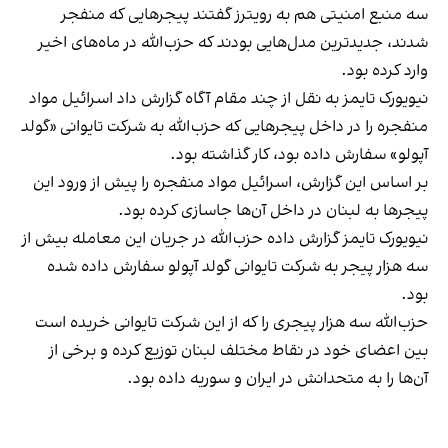
سه منبع امنیتی هم به رویترز گفتند پیجرهایی که منفجر
شدند، جدیدترین مدل‌هایی بودند که حزب‌الله در ماه‌های اخیر
وارد کرده بود.
نیویورک تایمز به نقل از چند مقام آگاه گزارش داد اسرائیل مواد
منفجره را در داخل پیجرهایی که حزب‌الله به شرکت تایوانی «گولد
آپولو» سفارش داده بود، کار گذاشته بود.
بر اساس این گزارش، اسرائیل مواد منفجره را پیش از ورود این
پیجرها به لبنان در داخل آن‌ها جاسازی کرده بود.
نیویورک تایمز گزارش داده حزب‌الله در جریان این معامله بیش از
سه هزار پیجر به شرکت تایوانی گولد آپولو سفارش داده شده
بود.
حزب‌الله سه هزار پیجری را که از این شرکت تایوانی خریده است
بین اعضای خود در نقاط مختلف لبنان توزیع کرده و برخی از
آن‌ها را به متحدانش در ایران و سوریه داده بود.