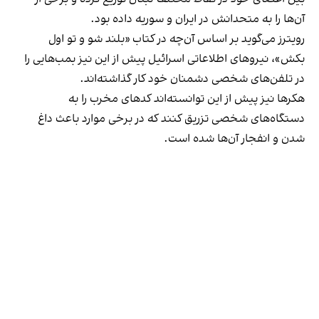
آن‌ها را به متحدانش در ایران و سوریه داده بود.
رویترز می‌گوید بر اساس آن‌چه در کتاب «بلند شو و تو اول
بکش»، نیروهای اطلاعاتی اسرائیل پیش از این نیز بمب‌هایی را
در تلفن‌های شخصی دشمنان خود کار گذاشته‌اند.
هکرها نیز پیش از این توانسته‌اند کدهای مخرب را به
دستگاه‌های شخصی تزریق کنند که در برخی موارد باعث داغ
شدن و انفجار آن‌ها شده است.