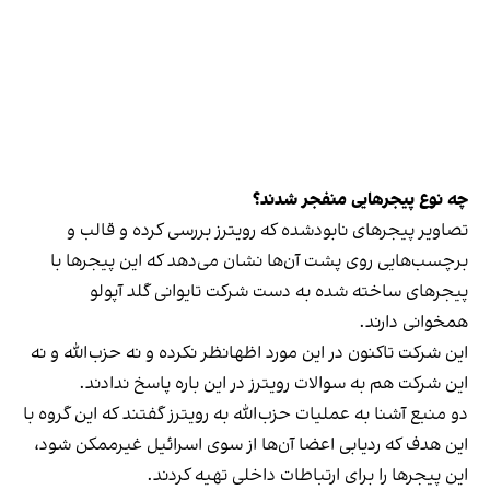
چه نوع پیجرهایی منفجر شدند؟
تصاویر پیجرهای نابودشده که رویترز بررسی کرده و قالب و
برچسب‌هایی روی پشت آن‌ها نشان می‌دهد که این پیجرها با
پیجرهای ساخته شده به دست شرکت تایوانی گلد آپولو
همخوانی دارند.
این شرکت تاکنون در این مورد اظهانظر نکرده و نه حزب‌الله و نه
این شرکت هم به سوالات رویترز در این باره پاسخ ندادند.
دو منبع آشنا به عملیات حزب‌الله به رویترز گفتند که این گروه با
این هدف که ردیابی اعضا آن‌ها از سوی اسرائیل غیرممکن شود،
این پیجرها را برای ارتباطات داخلی تهیه کردند.