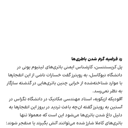
رد فرضیه گرم شدن باطری‌ها
پل کریستنسن، کارشناس ایمنی باتری‌های لیتیوم یونی در
دانشگاه نیوکاسل، به رویترز گفت خسارات ناشی از این انفجارها
با موارد شناخته‌شده از خرابی چنین باتری‌هایی در گذشته سازگار
به نظر نمی‌رسد.
آفودیکه ازیکویه، استاد مهندسی مکانیک در دانشگاه تگزاس در
آستین به رویترز گفته ان‌چه باعث تردید در بروز این انفجارها به
دلیل داغ شدن باتری‌ها می‌شود این است که معمولا تنها
باتری‌های کاملا شارژ شده می‌توانند آتش بگیرند یا منفجر شوند: