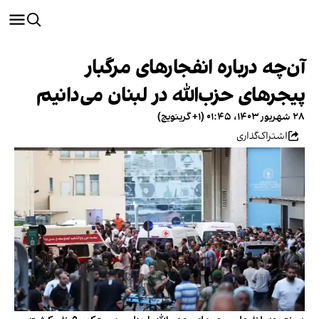
آن‌چه درباره انفجارهای مرگبار
پیجرهای حزب‌الله در لبنان می‌دانیم
۲۸ شهریور ۱۴۰۳، ۰۱:۴۵ (‎+۱ گرینویچ)
اشتراک‌گذاری