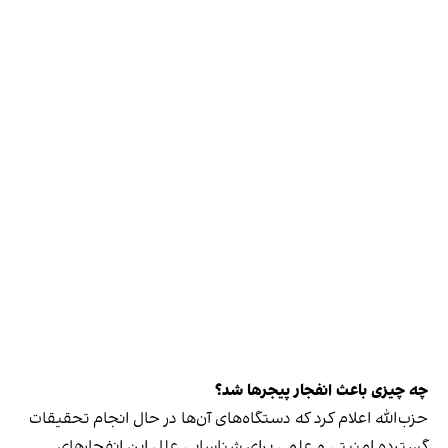
چه چیزی باعث انفجار پیجرها شد؟
حزب‌الله اعلام کرد که دستگاه‌های آن‌ها در حال انجام تحقیقات
گسترده امنیتی و علمی برای شناسایی علل این انفجارهای