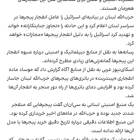
هم‌زمان هستند.
حزب‌الله لبنان در بیانیه‌ای اسرائیل را عامل انفجار پیجرها در
سراسر لبنان اعلام کرد و این حادثه را «تجاوز جنایتکارانه» خواند
و تهدید کرد اسرائیل را به دلیل انفجار پیجرها «مجازات» خواهد
کرد.
رسانه‌ها به نقل از منابع دیپلماتیک و امنیتی درباره شیوه انفجار
این پیجرها گمانه‌زنی‌های زیادی مطرح کرده‌اند.
اسکای‌نیوز عربی به نقل از منابع آگاه گزارش داد که موساد ماده
انفجاری «پینتریت» در باتری‌های پیجرهای حزب‌الله لبنان جاساز
کرده بود و افزایش دمای باتری‌ها از راه دور منجر به انفجار آن‌ها
شد.
یک منبع امنیتی لبنانی به سی‌ان‌ان گفت پیجرهایی که منفجر
شدند جدید بوده و حزب‌الله در ماه‌های اخیر خریداری کرده بود.
این منبع اطلاعات دقیقی درباره تاریخ دقیق خرید پیجرها یا مدل
آن‌ها ارائه نداده است.
همزمان یک مقام حزب‌الله به آسوشیتدپرس گفته پیجرهایی که