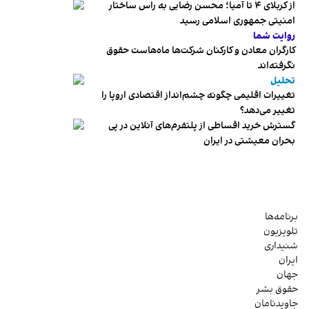
از کربلای ۴ تا آمیا؛ محسن رضایی به راس ساختار
امنیتی جمهوری اسلامی رسید
روایت شما
کارگران معادن و کارکنان شرکت‌ها ماه‌هاست حقوق
نگرفته‌اند
تحلیل
تغییرات اقلیمی چگونه چشم‌انداز اقتصادی اروپا را
تغییر می‌دهد؟
گسترش خرید اقساطی از پلتفرم‌های آنلاین در پی
بحران معیشتی در ایران
برنامه‌ها
تلویزیون
شنیداری
ایران
جهان
حقوق بشر
جاویدنامان