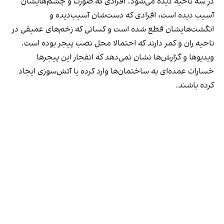
در سه ناحیه دیده می‌شود. افرادی که صورت و چشم‌هایشان
آسیب دیده است، افرادی که دست‌شان آسیب‌دیده و
انگشت‌هایشان قطع شده است و کسانی که زخم‌های عمیقی در
ناحیه ران و کمر دارند که احتمالا محل نصب پیجر بوده است.
ویدیوها و گزارش‌ها نشان نمی‌دهد که انفجار این پیجرها
خسارات عمده‌ای به ساختمان‌ها وارد کرده یا آتش‌سوزی ایجاد
کرده باشند.