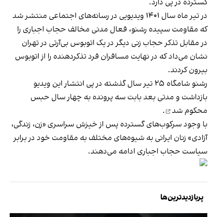
گسترده در پی دارد.
در تیر ماه سال ۱۴۰۱ ویدیویی در رسانه‌های اجتماعی منتشر شد
که مقاومت سپیده رشنو، فعال مدنی مخالف حجاب اجباری را
در مقابل تذکر حجاب زنی دیگر در یک اتوبوس بی‌آر‌تی در تهران
نشان می‌داد که در نهایت مسافران فرد تذکر‌دهنده را از اتوبوس
بیرون کردند.
رشنو شامگاه ۲۵ تیر سال گذشته در پی انتشار این ویدیو
بازداشت و مدتی بعد بابت سه پرونده به چهار سال حبس
محکوم شد
.
با وجود سرکوب‌های گسترده پس از خیزش سراسری «زن، زندگی،
آزادی» زنان ایرانی به شیوه‌های مختلف به مقاومت خود در برابر
سیاست حجاب اجباری ادامه می‌دهند.
پربازدیدترین‌ها