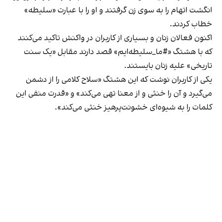
انگشت اتهام را به سوی زن گرفتند و او را با عبارت «‌سلیطه»
خطاب کردند.
اکنون فعالان زنان و بسیاری از کاربران در واکنش تاکید می‌کنند
که با هشتگ «#ما_سلیطه‌ایم» قصد دارند مقابل «یک سنت
تاریخی» علیه زنان بایستند.
یکی از کاربران نوشت که این هشتگ «سلاح کلامی را از دشمن
می‌گیرد و آن را خنثی و از معنا تهی می‌کند» و «قدرت منفی این
کلمات را به شیوه‌ای خشونت‌پرهیز خنثی می‌کند».