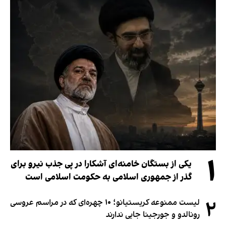
۱
یکی از بستگان خامنه‌ای آشکارا در پی جذب نیرو برای
گذر از جمهوری اسلامی به حکومت اسلامی است
۲
لیست ممنوعه کریستیانو؛ ۱۰ چهره‌ای که در مراسم عروسی
رونالدو و جورجینا جایی ندارند