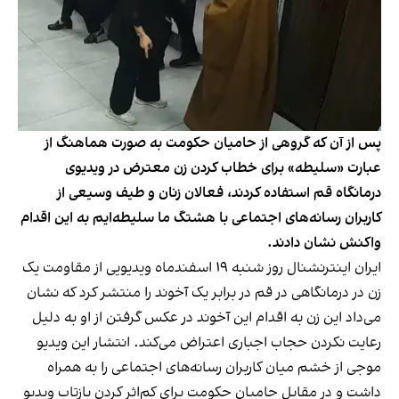
پس از آن که گروهی از حامیان حکومت به صورت هماهنگ از
عبارت «‌سلیطه» برای خطاب کردن زن معترض در ویدیوی
درمانگاه قم استفاده کردند، فعالان زنان و طیف وسیعی از
کاربران رسانه‌های اجتماعی با هشتگ ما سلیطه‌ایم به این اقدام
واکنش نشان دادند.
ایران اینترنشنال روز شنبه ۱۹ اسفند‌ماه ویدیویی از مقاومت یک
زن در درمانگاهی در قم در برابر یک آخوند را منتشر کرد که نشان
می‌داد این زن به اقدام این آخوند در عکس گرفتن از او به دلیل
رعایت نکردن حجاب اجباری اعتراض می‌کند. انتشار این ویدیو
موجی از خشم میان کاربران رسانه‌های اجتماعی را به همراه
داشت و در مقابل حامیان حکومت برای کم‌اثر کردن بازتاب ویدیو