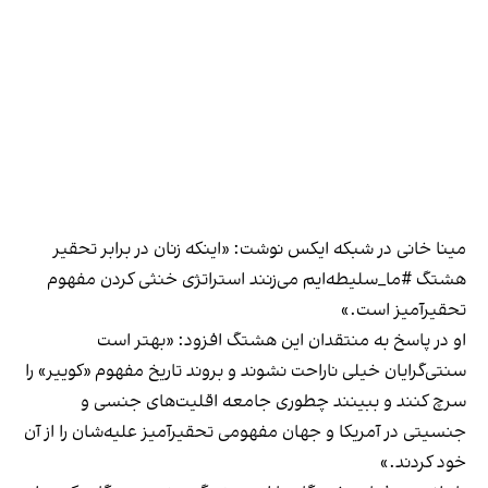
مینا خانی در شبکه ایکس نوشت: «اینکه زنان در برابر تحقیر
هشتگ #ما_سلیطه‌ایم می‌زنند استراتژی خنثی کردن مفهوم
تحقیر‌آمیز است.»
او در پاسخ به منتقدان این هشتگ افزود: «بهتر است
سنتی‌گرایان خیلی ناراحت نشوند و بروند تاریخ مفهوم «کوییر» را
سرچ کنند و ببینند چطوری جامعه اقلیت‌های جنسی و
جنسیتی در آمریکا و جهان مفهومی تحقیرآمیز علیه‌شان را از آن
خود کردند.»