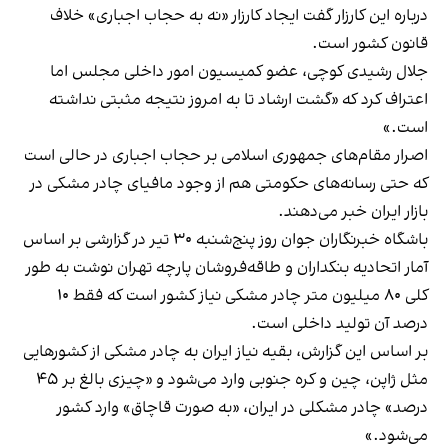
درباره این کارزار گفت ایجاد کارزار «نه به حجاب اجباری» خلاف
قانون کشور است.
جلال رشیدی‌ کوچی، عضو کمیسیون امور داخلی مجلس اما
اعتراف کرد که «گشت ارشاد تا به امروز نتیجه مثبتی نداشته
است.»
اصرار مقام‌های جمهوری اسلامی بر حجاب اجباری در حالی است
که حتی رسانه‌های حکومتی هم از وجود مافیای چادر مشکی در
بازار ایران خبر می‌دهند.
باشگاه خبرنگاران جوان روز پنج‌شنبه ۳۰ تیر در گزارشی بر اساس
آمار اتحادیه بنکداران و طاقه‌فروشان پارچه تهران نوشت به طور
کلی ۸۰ میلیون متر چادر مشکی نیاز کشور است که فقط ۱۰
درصد آن تولید داخلی است.
بر اساس این گزارش، بقیه نیاز ایران به چادر مشکی از کشورهایی
مثل ژاپن، چین و کره جنوبی وارد می‌شود و «چیزی بالغ بر ۴۵
درصد» چادر مشکلی در ایران، «به صورت قاچاق» وارد کشور
می‌شود.»