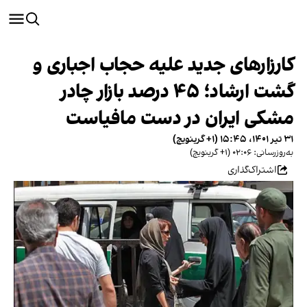
کارزارهای جدید علیه حجاب اجباری و
گشت ارشاد؛ ۴۵ درصد بازار چادر
مشکی ایران در دست مافیاست
۳۱ تیر ۱۴۰۱، ۱۵:۴۵ (‎+۱ گرینویچ)
به‌روزرسانی: ۰۲:۰۶ (‎+۱ گرینویچ)
اشتراک‌گذاری