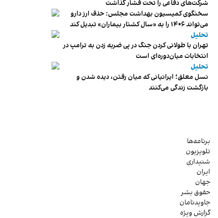
شرکت‌های دفاعی را تحت فشار گذاشت
سخنگوی کمیسیون بهداشت مجلس: حذف ارز دارو
می‌تواند ۱۴۰۶ را به «سال کشتار بیماران» تبدیل کند
تحلیل
تهران با طولانی کردن جنگ در پی ضربه زدن به ترامپ در
انتخابات میان‌دوره‌ای است
تحلیل
نسل معلق؛ ایرانیانی که میان رفتن، دیده شدن و
بازگشت زندگی می‌کنند
برنامه‌ها
تلویزیون
شنیداری
ایران
جهان
حقوق بشر
جاویدنامان
گزارش ویژه