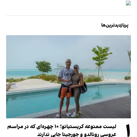
پربازدیدترین‌ها
۱
لیست ممنوعه کریستیانو؛ ۱۰ چهره‌ای که در مراسم
عروسی رونالدو و جورجینا جایی ندارند