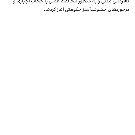
نافرمانی مدنی و به منظور مخالفت عملی با حجاب اجباری و
برخوردهای خشونت‌آمیز حکومتی آغاز کردند.