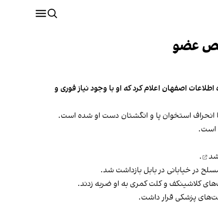
نقص عضو
اطلاعات اصفهان اعلام کرد که او با وجود نیاز فوری و
انحراف استخوان پا و انگشتان دست او شده است.
 شد
.
لح در خیابانی در بابل بازداشت شد.
ای کلاشینکف و کلت کمری به او ضربه زدند.
بت‌های پزشکی قرار داشت.