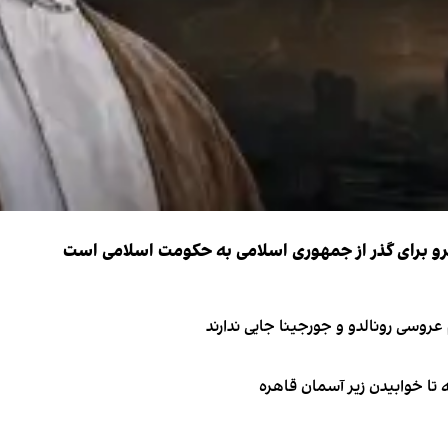
نیرو برای گذر از جمهوری اسلامی به حکومت اسلامی است