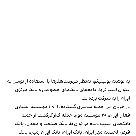
به نوشته پولیتیکو،‌ به‌نظر می‌رسد هکرها با استفاده از توسن به
عنوان اسب تروا، داده‌های بانک‌های خصوصی و بانک مرکزی
ایران را به سرقت برده‌اند.
در جریان این حمله سایبری گسترده،‌ از ۲۹ موسسه اعتباری
فعال ایران، ۲۰ موسسه مورد حمله قرار گرفتند. از جمله
بانک‌های آسیب دیده می‌توان به بانک صنعت و معدن، بانک
قرض‌الحسنه مهر ایران، بانک ایران، بانک ایران زمین، بانک