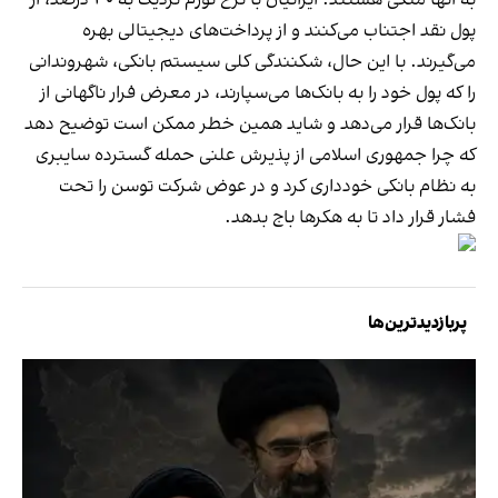
پول نقد اجتناب می‌کنند و از پرداخت‌های دیجیتالی بهره
می‌گیرند. با این حال، شکنندگی کلی سیستم بانکی، شهروندانی
را که پول خود را به بانک‌ها می‌سپارند، در معرض فرار ناگهانی از
بانک‌ها قرار می‌دهد و شاید همین خطر ممکن است توضیح دهد
که چرا جمهوری اسلامی از پذیرش علنی حمله گسترده سایبری
به نظام بانکی خودداری کرد و در عوض شرکت توسن را تحت
فشار قرار داد تا به هکرها باج بدهد.
پربازدیدترین‌ها