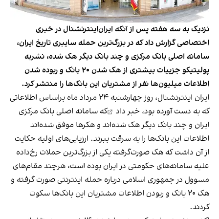
نزدیک به سه هفته پس از آنکه ایران‌اینترنشنال در خبری
اختصاصی گزارش داد که در بزرگ‌ترین حمله سایبری تاریخ ایران،
سامانه‌ اصلی بانک مرکزی و چند بانک دیگر هک شده‌، نشریه
پولیتیکو جزییات بیشتری از هک شدن ۲۰ بانک و ربوده شدن
اطلاعات میلیون‌ها نفر از مشتریان این بانک‌ها را منتشر کرد.
ایران اینترنشنال، روز چهارشنبه ۲۴ مرداد ماه براساس اطلاعاتی
که به دست آورده بود،
خبر داد
که سامانه‌ اصلی بانک مرکزی
ایران و چند بانک دیگر هک شده‌اند و هکرها موفق شده‌اند
اطلاعات این بانک‌ها را به سرقت ببرند. ارزیابی‌های اولیه حکایت
از آن داشت که هک صورت‌گرفته یکی از بزرگ‌ترین حملات رخ‌داده
علیه سامانه‌های حکومتی در ایران بوده است، هرچند مقام‌های
مسوول در جمهوری اسلامی درباره حمله اینترنتی صورت گرفته و
هک ۲۰ بانک و ربودن اطلاعات مشتریان این بانک‌ها سکوت
کردند.