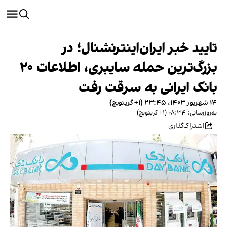
تایید خبر ایران‌اینترنشنال؛ در
بزرگ‌ترین حمله سایبری، اطلاعات ۲۰
بانک ایرانی به سرقت رفت
۱۴ شهریور ۱۴۰۳، ۲۳:۴۵ (‎+۱ گرینویچ)
به‌روزرسانی: ۰۸:۳۴ (‎+۱ گرینویچ)
اشتراک‌گذاری