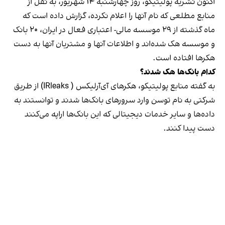
اکنون نشریه پولیتیکو، روز چهارشنبه ۱۴ شهریور، به نقل از
منابع مطلعی که نام آنها را اعلام نکرده،
گزارش داده است
که
ماه گذشته از ۲۹ موسسه مالی- اعتباری فعال در ایران،‌ ۲۰ بانک
و موسسه هک شده‌اند و اطلاعات آنها و مشتریان آنها به دست
هکرها افتاده است.
کدام بانک‌ها هک شدند؟
به گفته منابع پولیتیکو،‌ هکرهای آی‌آرلیکس ( IRleaks) از طریق
شرکتی به نام توسن وارد سرورهای بانک‌ها شدند و توانستند به
داده‌ها و سایر خدمات دیجیتالی که این بانک‌ها اراپه می‌کنند
دست پیدا کنند.