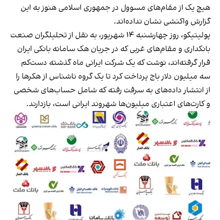
هیچ یک از مقام‌های مسوول در جمهوری اسلامی هنوز به این
گزارش واکنشی نشان نداده‌اند.
پولیتیکو، روز چهارشنبه ۱۴ شهریور، به نقل از تحلیلگران صنعت
بانکداری و مقام‌های غربی که در جریان هک سامانه بانکی ایران
قرار گرفته‌اند، نوشت که یک شرکت ایرانی ماه گذشته دست‌کم
سه میلیون دلار باج پرداخت کرد تا یک گروه ناشناس از هکرها را
از انتشار داده‌های به سرقت رفته که شامل حساب‌های شخصی
و کارت‌های اعتباری میلیون‌ها شهروند ایرانی است، بازدارند.