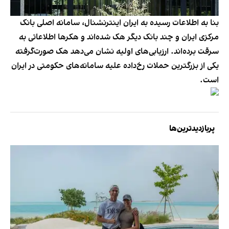
بنا به اطلاعات رسیده به ایران اینترنشنال، سامانه‌ اصلی بانک
مرکزی ایران و چند بانک دیگر هک شده‌اند و هکرها اطلاعاتی به
سرقت برده‌اند. ارزیابی‌های اولیه نشان می‌دهد هک صورت‌گرفته
یکی از بزرگترین حملات رخ‌داده علیه سامانه‌های حکومتی در ایران
است.
پربازدیدترین‌ها