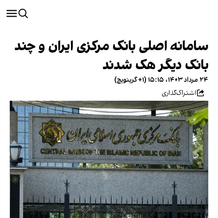
سامانه‌ اصلی بانک مرکزی ایران و چند
بانک دیگر هک شدند
۲۴ مرداد ۱۴۰۳، ۱۵:۱۵ (‎+۱ گرینویچ)
اشتراک‌گذاری