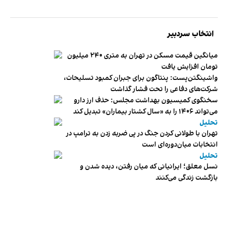
انتخاب سردبیر
میانگین قیمت مسکن در تهران به متری ۲۴۰ میلیون
تومان افزایش یافت
واشینگتن‌پست: پنتاگون برای جبران کمبود تسلیحات،
شرکت‌های دفاعی را تحت فشار گذاشت
سخنگوی کمیسیون بهداشت مجلس: حذف ارز دارو
می‌تواند ۱۴۰۶ را به «سال کشتار بیماران» تبدیل کند
تحلیل
تهران با طولانی کردن جنگ در پی ضربه زدن به ترامپ در
انتخابات میان‌دوره‌ای است
تحلیل
نسل معلق؛ ایرانیانی که میان رفتن، دیده شدن و
بازگشت زندگی می‌کنند