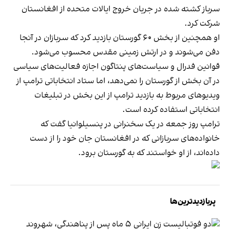
سرباز کشته شده در جریان خروج ایالات متحده از افغانستان
شرکت کرد.
او همچنین از بخش ۶۰ گورستان بازدید کرد که سربازان در آنجا
دفن می‌شوند و در ارتش زمینی مقدس محسوب می‌شود.
قوانین فدرال و سیاست‌های پنتاگون اجازه فعالیت‌های سیاسی
در آن بخش از گورستان را نمی‌دهد، اما ستاد انتخاباتی ترامپ از
ویدیوهای مربوط به بازدید ترامپ از این بخش در تبلیغات
انتخاباتی استفاده کرده است.
ترامپ روز جمعه در یک سخنرانی در پنسیلوانیا گفت که
خانواده‌های سربازانی که در افغانستان جان خود را از دست
داده‌اند، از او خواستند که به گورستان برود.
پربازدیدترین‌ها