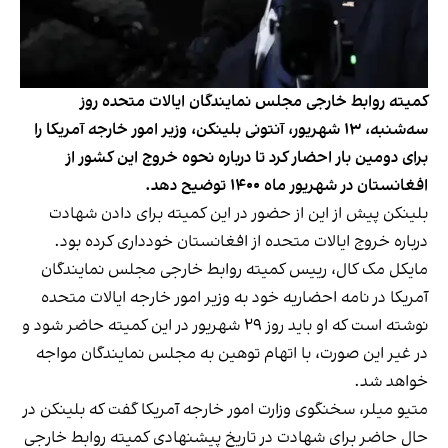
کمیته روابط خارجی مجلس نمایندگان ایالات متحده روز
سه‌شنبه، ۱۳ شهریور، آنتونی بلینکن، وزیر امور خارجه آمریکا را
برای دومین بار احضار کرد تا درباره نحوه خروج این کشور از
افغانستان در شهریور ماه ۱۴۰۰ توضیح دهد.
بلینکن پیش از این از حضور در این کمیته برای دادن شهادت
درباره خروج ایالات متحده از افغانستان خودداری کرده بود.
مایکل مک کال،‌ رییس کمیته روابط خارجی مجلس نمایندگان
آمریکا در نامه احضاریه خود به وزیر امور خارجه ایالات متحده
نوشته است که او باید روز ۲۹ شهریور در این کمیته حاضر شود و
در غیر این صورت،‌ با اتهام توهین به مجلس نمایندگان مواجه
خواهد شد.
متیو میلر، سخنگوی وزارت امور خارجه آمریکا گفت که بلینکن در
حال حاضر برای شهادت در تاریخ پیشنهادی کمیته روابط خارجی