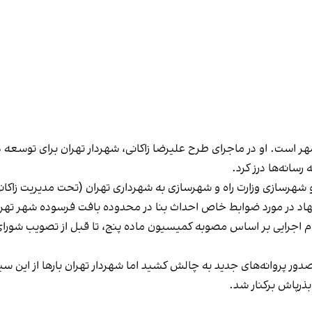
ت. او در ماجرای طرح علیرضا زاکانی، شهردار تهران برای توسعه دان
 رسانه‌ها درز کرد.
 شهرسازی وزارت راه و شهرسازی به شهرداری تهران (تحت مدیریت زاکانی
اد در مورد ضوابط خاص احداث بنا در محدوده بافت فرسوده شهر تهرا
ام اجرایی بر اساس مصوبه کمیسیون ماده پنج، تا قبل از تصویب شورای
دور پروانه‌های جدید به چالش کشید اما شهردار تهران بارها از این س
بذرپاش برکنار شد.