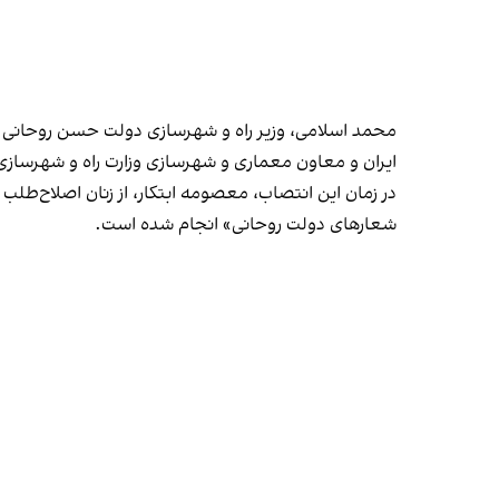
ایران و معاون معماری و شهرسازی وزارت راه و شهرساز
در زمان این انتصاب، معصومه ابتکار، از زنان اصلاح‌طل
شعارهای دولت روحانی» انجام شده است.