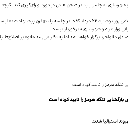
 شهرسازی، مجلس باید در صحن علنی در مورد او رای‌گیری کند. گرچه 
علیرضا نوین، عضو کمیسیون عمران مجلس شورای اسلامی روز دوشنبه ۲۲ مرداد گفت د
اتی وزارت راه و شهرسازی» برخوردار نیست.
دق مالواجرد برگزار خواهد شد اما به نظر می‌رسد علاوه بر اصلاح‌طلبا
ازگشایی تنگه هرمز را تایید کرده است