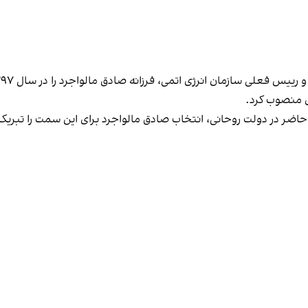
ی منصوب کرد.
ب حاضر در دولت روحانی، انتخاب صادق مالواجرد برای این سمت را تبری