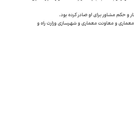
 و حکم مشاور برای او صادر کرده بود.
معماری و معاونت معماری و شهرسازی وزارت راه و