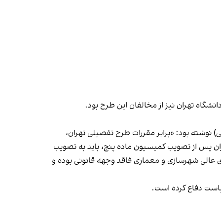
شگاه تهران نیز از مخالفان این طرح بود.
) نوشته بود: «برابر مقررات طرح تفصیلی تهران،
ن پس از تصویب کمیسیون ماده پنج، باید به تصویب
‌ عالی شهرسازی و معماری فاقد وجهه قانونی بوده و
یاست دفاع کرده است.