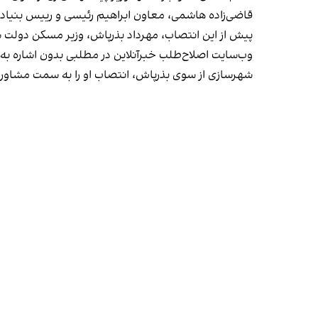
قاضی‌زاده هاشمی، معاون ابراهیم رئیسی و رییس بنیا
پیش از این انتصاب، مهرداد بذرپاش، وزیر مسکن دولت سی
وب‌سایت اصلاح‌طلب خبرآنلاین در مطلبی بدون اشاره به
شهرسازی از سوی بذرپاش، انتصاب او را به سمت مشاور 