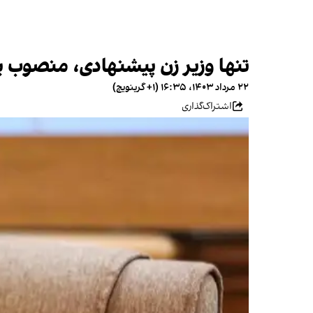
تنها وزیر زن پیشنهادی، منصوب 
۲۲ مرداد ۱۴۰۳، ۱۶:۳۵ (‎+۱ گرینویچ)
اشتراک‌گذاری