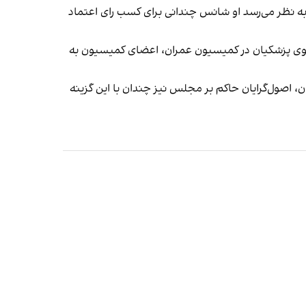
به نظر می‌رسد او شانس چندانی برای کسب رای اعتماد
ر جلسه با تنها زن پیشنهاد شده از سوی پزشکیان در کمیسیون عمران، اعضای کمیسیون به
ن، اصول‌گرایان حاکم بر مجلس نیز چندان با این گزینه