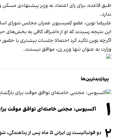
طبق قاعده، برای رای اعتماد به وزیر پیشنهادی مسکن و
ندارد.
این نتیجه رسیدند که او از «اشراف کافی به بخش‌های حی
اگرچه نوین تاکید کرد احتمالا جلسات بیشتری با حضور صا
وزارت به عنوان تنها وزیر زن، موافق نیستند.
پربازدیدترین‌ها
۱
اکسیوس: مجتبی خامنه‌ای توافق موقت برای ب
۲
دو فوتبالیست زن ایرانی ۵ ماه پس از پناهندگی، شهروند استرالیا شدند