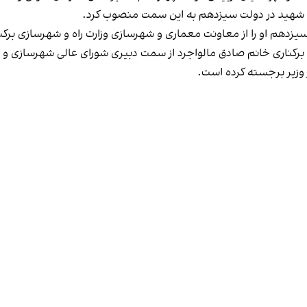
د شهید در دولت سیزدهم به این سمت منصوب کرد.
زدهم او را از معاونت معماری و شهرسازی وزارت راه و شهرسازی برکنار
 برکناری خانم صادق مالواجرد از سمت دبیری شورای عالی شهرسازی و 
وزیر برجسته کرده است.