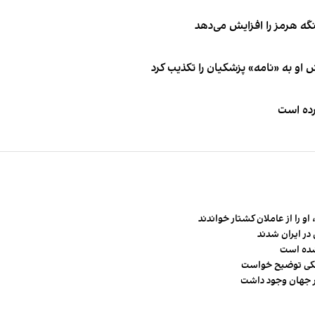
نگه هرمز را افزایش می‌دهد
او به «نامه» پزشکیان را تکذیب کرد
کرده است
و را از عاملان کشتار خواندند
در ایران شدند
شده است
شکی توضیح خواست