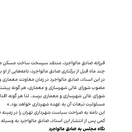
فرزانه صادق مالواجرد، منتقد سرسخت ساخت مسکن مهر اس
چند ماه قبل از برکناری صادق مالواجرد، نامه‌هایی از او به
در این اسناد، صادق مالواجرد در زمان معاونت معماری و
مصوب شورای‌ عالی شهرسازی و معماری، هر گونه پیشنه
شورای‌ عالی شهرسازی و معماری برسد. لذا هر گونه اقد
مسئولیت تبعات آن به عهده شهرداری خواهد بود.»
این نامه به صراحت سیاست شهرداری تهران را در زمینه ص
کمی پس از انتشار این اسناد، صادق مالواجرد به وسیله 
نگاه مجلس به صادق مالواجرد