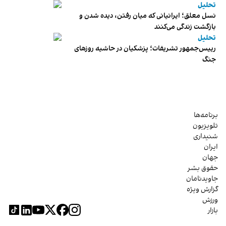
تحلیل
نسل معلق؛ ایرانیانی که میان رفتن، دیده شدن و
بازگشت زندگی می‌کنند
تحلیل
رییس‌جمهور تشریفات؛ پزشکیان در حاشیه روزهای
جنگ
برنامه‌ها
تلویزیون
شنیداری
ایران
جهان
حقوق بشر
جاویدنامان
گزارش ویژه
ورزش
بازار