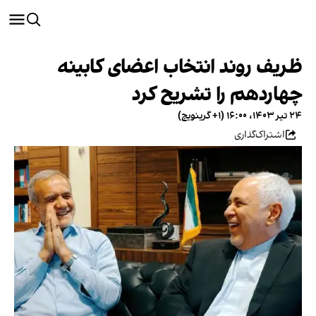
ظریف روند انتخاب اعضای کابینه
چهاردهم را تشریح کرد
۲۴ تیر ۱۴۰۳، ۱۶:۰۰ (‎+۱ گرینویچ)
اشتراک‌گذاری