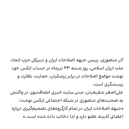
آذر منصوری، رییس جبهه اصلاحات ایران و دبیرکل حزب اتحاد
ملت ایران اسلامی، روز شنبه ۲۳ تیرماه در حساب ایکس خود
نوشت
موضع اصلاحات در برابر پزشکیان، حمایت، نظارت و
پرسشگری است.
علی‌اصغر شفیعیان، مدیر سایت خبری انصاف‌نیوز، در واکنش
به صحبت‌های منصوری در شبکه اجتماعی ایکس
نوشت
:
«جبهه اصلاحات ایران در تمام کارگروه‌های تصمیم‌گیری درباره‌
اعضای کابینه عضو دارد و لذا دخالت داده شده است.»