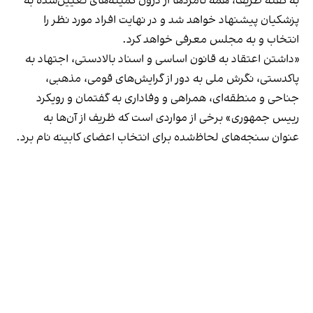
به گفته ظریف، همه نامزدها از درون کمیته‌های تعیین‌شده به
پزشکیان پیشنهاد خواهد شد و در نهایت افراد مورد نظر را
انتخاب و به مجلس معرفی خواهد کرد.
«داشتن اعتقاد به قانون اساسی و اسناد بالادستی، اجتهاد به
پاکدستی، نگرش ملی به دور از گرایش‌های قومی، مذهبی،
جناحی و منطقه‌ای، همراهی و وفاداری به گفتمان و رویکرد
رییس‌ جمهوری» برخی از مواردی است که ظریف از آن‌ها به
عنوان سنجه‌های لحاظ‌شده برای انتخاب اعضای کابینه نام برد.