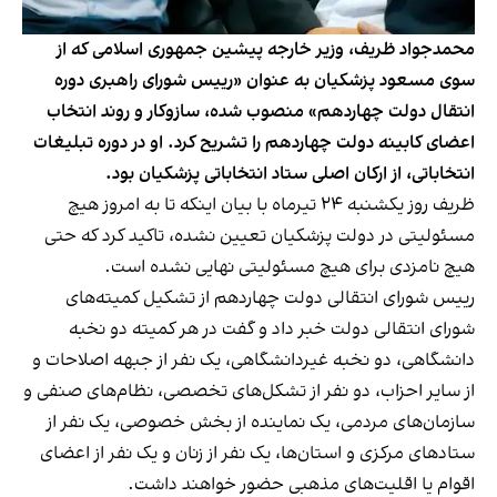
محمدجواد ظریف، وزیر خارجه پیشین جمهوری اسلامی که از
سوی مسعود پزشکیان به عنوان «رییس شورای راهبری دوره
انتقال دولت چهاردهم» منصوب شده، سازوکار و روند انتخاب
اعضای کابینه دولت چهاردهم را تشریح کرد. او در دوره تبلیغات
انتخاباتی، از ارکان اصلی ستاد انتخاباتی پزشکیان بود.
ظریف روز یکشنبه ۲۴ تیرماه با بیان اینکه تا به امروز هیچ
مسئولیتی در دولت پزشکیان تعیین نشده، تاکید کرد که حتی
هیچ نامزدی برای هیچ مسئولیتی نهایی نشده است.
رییس شورای انتقالی دولت چهاردهم از تشکیل کمیته‌های
شورای انتقالی دولت خبر داد و گفت در هر کمیته دو نخبه
دانشگاهی، دو نخبه غیردانشگاهی، یک نفر از جبهه اصلاحات و
از سایر احزاب، دو نفر از تشکل‌های تخصصی، نظام‌های صنفی و
سازمان‌های مردمی، یک نماینده از بخش خصوصی، یک نفر از
ستادهای مرکزی و استان‌ها، یک نفر از زنان و یک نفر از اعضای
اقوام یا اقلیت‌های مذهبی حضور خواهند داشت.