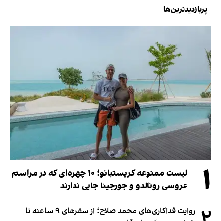
پربازدیدترین‌ها
۱
لیست ممنوعه کریستیانو؛ ۱۰ چهره‌ای که در مراسم
عروسی رونالدو و جورجینا جایی ندارند
۲
روایت فداکاری‌های محمد صلاح؛ از سفرهای ۹ ساعته تا