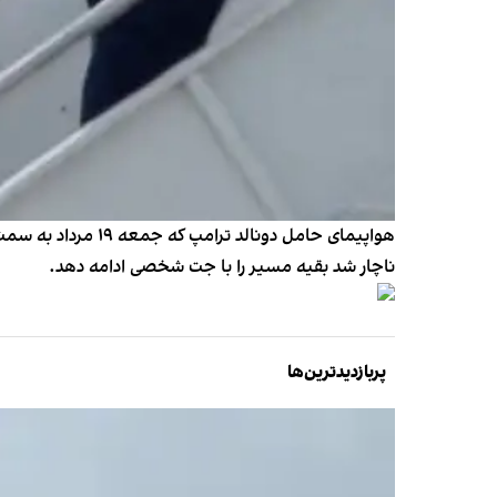
هواپیمای حامل دون
ناچار شد بقیه مسیر را با جت شخصی ادامه دهد.
پربازدیدترین‌ها