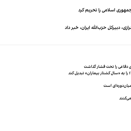
جمهوری اسلامی را تحریم کرد
 دبیر‌کل حزب‌الله ایران، خبر داد
 دفاعی را تحت فشار گذاشت
میان‌دوره‌ای است
ی‌کنند