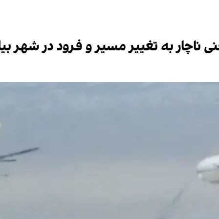
ی ناچار به تغییر مسیر و فرود در شهر بیل