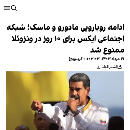
ادامه رویارویی مادورو و ماسک؛ شبکه
اجتماعی ایکس برای ۱۰ روز در ونزوئلا
ممنوع شد
۱۹ مرداد ۱۴۰۳، ۰۳:۰۳ (‎+۱ گرینویچ)
اشتراک‌گذاری