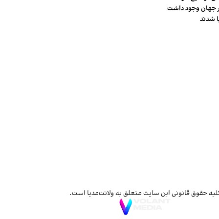
لیه حقوق قانونی این سایت متعلق به ولانت‌مدیا است.