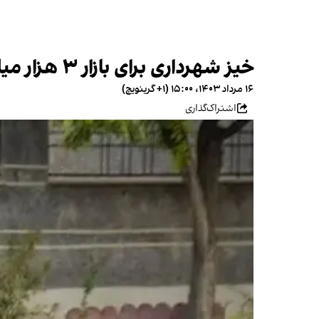
خیز شهرداری برای بازار ۳ هزار میلیارد تومانی زباله پایتخت
۱۶ مرداد ۱۴۰۳، ۱۵:۰۰ (‎+۱ گرینویچ)
اشتراک‌گذاری