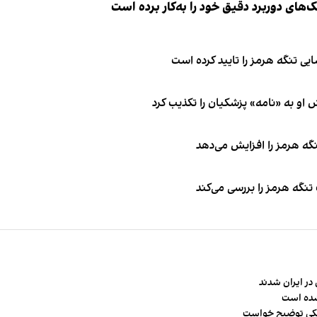
ک‌های دوربرد دقیق خود را به‌کار برده است
ی تنگه هرمز را تایید کرده است
او به «نامه» پزشکیان را تکذیب کرد
نگه هرمز را افزایش می‌دهد
تنگه هرمز را بررسی می‌کند
در ایران شدند
شده است
شکی توضیح خواست