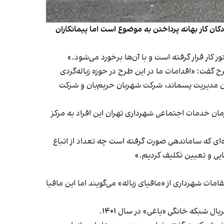
کان کار بهانه پرداختن به موضوع است اما پیمانکاران
 کار قرار گرفته است و با آن‌ها برخورد می‌شود.»
گفت: «اقدامات ما در این طرح در حوزه زباله‌گردی
ان مدیریت پسماند، شرکت شهربان حریم‌بان و شرکت
 سازمان خدمات اجتماعی شهرداری تهران این افراد به مرکز
‌ای که ساماندهی صورت گرفته است چه تعداد از اتباع
امات شهرداری از «مافیای زباله» می‌گویند اما این مافیا