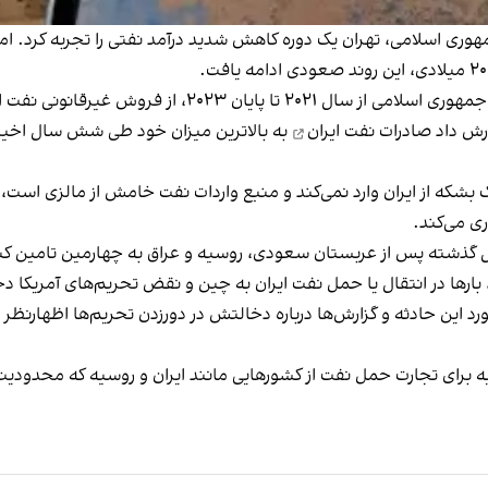
ری اسلامی، تهران یک دوره کاهش شدید درآمد نفتی را تجربه کرد. ام
فت ایران دست‌کم ۸۸ میلیارد دلار درآمد داشته است.
ارش داد
صادرات نفت ایران
به بالاترین میزان خود طی شش سال اخیر
 بشکه از ایران وارد نمی‌کند و منبع واردات نفت خامش از مالزی است
ری می‌کند.
ال گذشته پس از عربستان سعودی، روسیه و عراق به چهارمین تامین ک
ارها در انتقال یا حمل نفت ایران به چین و نقض تحریم‌های آمریکا د
ین حادثه و گزارش‌ها درباره دخالتش در دورزدن تحریم‌ها اظهارنظر ن
ه ۸۵۰ نفتکش در ناوگان سایه برای تجارت حمل نفت از کشورهایی مانند ایران و روس