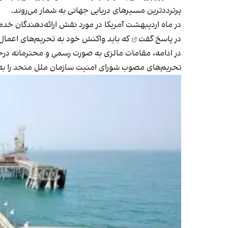
پرترددترین مسیرهای دریایی جهانی به شمار می‌روند.
در ماه اردیبهشت آمریکا در مورد نقش ارائه‌دهندگان خدمات 
در پاسخ گفت
که باید واکنش خود به تحریم‌های اعمال‌شد
در ادامه، مقامات مالزی به صورت رسمی و محترمانه درخ
تحریم‌های مصوب شورای امنیت سازمان ملل متحد را ب