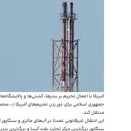
آمریکا با اعمال تحریم‌ بر بندرها، کشتی‌ها و پالایشگا
جمهوری اسلامی برای
دور زدن تحریم‌های آمریکا
،‌ محم
منتقل کند.
این انتقال غیرقانونی عمدتا در آب‌های مالزی و سنگاپور ا
سنگاپور بزرگ‌ترین مرکز تجارت نفت آسیا و بزرگ‌ترین بن