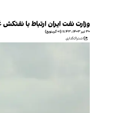
وزارت نفت ایران ارتباط با نفتکش 
۳۰ تیر ۱۴۰۳، ۱۱:۴۳ (‎+۱ گرینویچ)
اشتراک‌گذاری