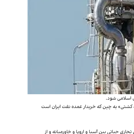
ی اسلامی شود.
ه کشتی» به چین که خریدار عمده نفت ایران است
اری حیاتی بین آسیا و اروپا و خاورمیانه و از