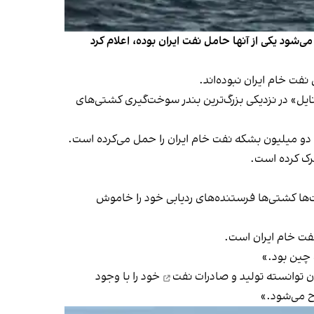
شود یکی از آنها حامل نفت ایران بوده، اعلام کرد
 نایل» در نزدیکی بزرگ‌ترین بندر سوخت‌گیری کشتی‌های
ه دو میلیون بشکه نفت خام ایران را حمل می‌کرده است.
رک کرده است.
ت‌ها کشتی‌ها فرستنده‌های ردیابی خود را خاموش
فت خام ایران است.
 چین بود.»
ن توانسته
تولید و صادرات نفت
خود را با وجود
ح می‌شود.»