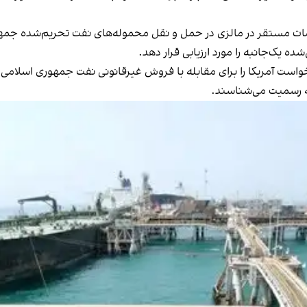
مستقر در مالزی در حمل و نقل محموله‌های نفت تحریم‌شده جمهوری اسلامی اب
ه یک‌جانبه را مورد ارزیابی قرار دهد.
واست آمریکا را برای مقابله با فروش غیرقانونی نفت جمهوری اسلامی 
ه رسمیت می‌شناسند.