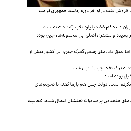
ا فروش نفت در اواخر دوره ریاست‌جمهوری ترامپ
 رسیده و مشتری اصلی این محموله‌ها، چین بوده
، اما طبق داده‌های رسمی گمرک چین، این کشور بیش از
ننده بزرگ نفت چین تبدیل شد.
خیل بوده است.
کرده است. دولت چین هم بارها گفته با تحریم‌های
یه که محدودیت‌های متعددی بر صادرات نفتشان اعمال شده، فعالیت