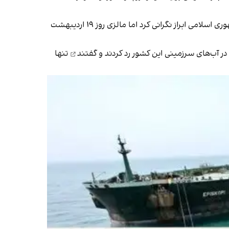
راز نگرانی کرد اما مالزی روز ۱۹ اردیبهشت
در آب‌های سرزمینی این کشور
رد کردند و گفتند
تنها