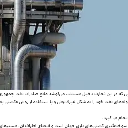
ه‌هایی که در این تجارت دخیل هستند، می‌کوشد مانع صادرات نفت جمهور
وله‌های نفت خود را به شکل غیرقانونی و با استفاده از روش «کشتی ب
نجام می‌گیرد.
در سوخت‌گیری کشتی‌های باری جهان است و آب‌های اطراف آن، مسیرهای تج