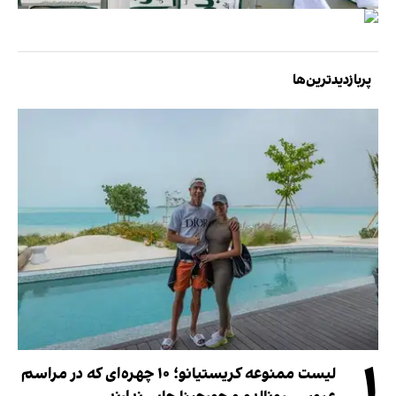
پربازدیدترین‌ها
۱
لیست ممنوعه کریستیانو؛ ۱۰ چهره‌ای که در مراسم