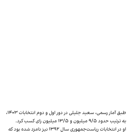
طبق آمار رسمی، سعید جلیلی در دور اول و دوم انتخابات ۱۴۰۳،
به ترتیب حدود ۹/۵ میلیون و ۱۳/۵ میلیون رای کسب کرد.
او در انتخابات ریاست‌جمهوری سال ۱۳۹۲ نیز نامزد شده بود که