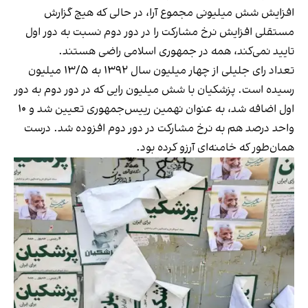
افزایش شش میلیونی مجموع آرا، در حالی که هیچ گزارش
مستقلی افزایش نرخ مشارکت را در دور دوم نسبت به دور اول
تایید نمی‌کند، همه در جمهوری اسلامی راضی هستند.
تعداد رای جلیلی از چهار میلیون سال ۱۳۹۲ به ۱۳/۵ میلیون
رسیده است. پزشکیان با شش میلیون رایی که در دور دوم به دور
اول اضافه شد، به عنوان نهمین رییس‌جمهوری تعیین شد و ۱۰
واحد درصد هم به نرخ مشارکت در دور دوم افزوده شد. درست
همان‌طور که خامنه‌ای آرزو کرده بود.