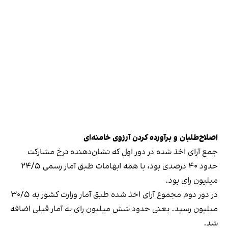
اصلاح‌طلبان و برآورده کردن آرزوی خامنه‌ای
جمع آرای اخذ شده در دور اول که نشان‌دهنده نرخ مشارکت
حدود ۴۰ درصدی بود، با همه ابهامات طبق آمار رسمی ۲۴/۵
میلیون رای بود.
در دور دوم مجموع آرای اخذ شده طبق آمار وزارت کشور به ۳۰/۵
میلیون رسید. یعنی حدود شش میلیون رای به آمار قبلی اضافه
شد.