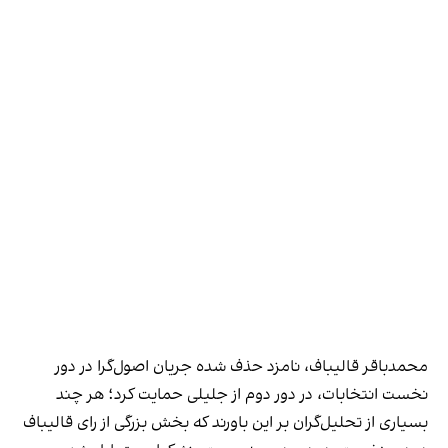
محمدباقر قالیباف، نامزد حذف شده جریان اصول‌گرا در دور
نخست انتخابات، در دور دوم از جلیلی حمایت کرد؛ هر چند
بسیاری از تحلیل‌گران بر این باورند که بخش بزرگی از رای قالیباف