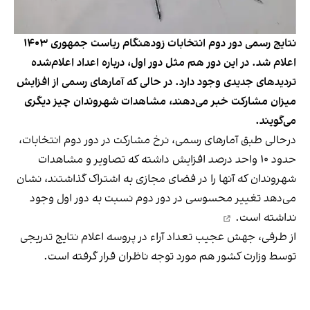
نتایج رسمی دور دوم انتخابات زودهنگام ریاست جمهوری ۱۴۰۳
اعلام شد. در این دور هم مثل دور اول، درباره اعداد اعلام‌شده
تردیدهای جدیدی وجود دارد. در حالی که آمارهای رسمی از افزایش
میزان مشارکت خبر می‌دهند، مشاهدات شهروندان چیز دیگری
می‌گویند.
درحالی طبق آمارهای رسمی، نرخ مشارکت در دور دوم انتخابات،
حدود ۱۰ واحد درصد افزایش داشته که تصاویر و مشاهدات
شهروندان که آنها را در فضای مجازی به اشتراک گذاشتند، نشان
می‌دهد تغییر محسوسی در دور دوم نسبت به دور اول
وجود
نداشته است.
از طرفی، جهش عجیب تعداد آراء در پروسه اعلام نتایج تدریجی
توسط وزارت کشور هم مورد توجه ناظران
قرار گرفته است.