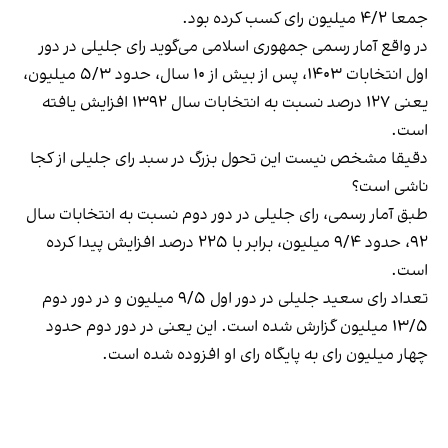
جمعا ۴/۲ میلیون رای کسب کرده بود.
در واقع آمار رسمی جمهوری اسلامی می‌گوید رای جلیلی در دور
اول انتخابات ۱۴۰۳، پس از بیش از ۱۰ سال، حدود ۵/۳ میلیون،
یعنی ۱۲۷ درصد نسبت به انتخابات سال ۱۳۹۲ افزایش یافته
است.
دقیقا مشخص نیست این تحول بزرگ در سبد رای جلیلی از کجا
ناشی است؟
طبق آمار رسمی، رای جلیلی در دور دوم نسبت به انتخابات سال
۹۲، حدود ۹/۴ میلیون، برابر با ۲۲۵ درصد افزایش پیدا کرده
است.
تعداد رای سعید جلیلی در دور اول ۹/۵ میلیون و در دور دوم
۱۳/۵ میلیون گزارش شده است. این یعنی در دور دوم حدود
چهار میلیون رای به پایگاه رای او افزوده شده است.