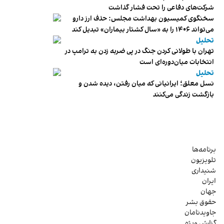
شرکت‌های دفاعی را تحت فشار گذاشت
سخنگوی کمیسیون بهداشت مجلس: حذف ارز دارو
می‌تواند ۱۴۰۶ را به «سال کشتار بیماران» تبدیل کند
تحلیل
تهران با طولانی کردن جنگ در پی ضربه زدن به ترامپ در
انتخابات میان‌دوره‌ای است
تحلیل
نسل معلق؛ ایرانیانی که میان رفتن، دیده شدن و
بازگشت زندگی می‌کنند
برنامه‌ها
تلویزیون
شنیداری
ایران
جهان
حقوق بشر
جاویدنامان
گزارش ویژه