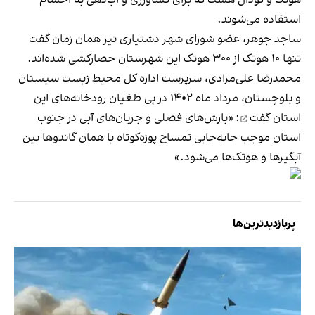
هوتک و گودال هست که برای کشاورزی و آب‌دهی به احشام
استفاده می‌شوند.
ساجد جوهر، عضو شورای شهر دشتیاری نیز همان زمان گفت
تنها ۱۰ هوتک از ۳۰۰ هوتک این شهرستان حصارکشی شده‌اند.
محمدرضا علی‌مرادی، سرپرست اداره‌ کل محیط زیست سیستان
و بلوچستان، مرداد ماه ۱۴۰۲ در پی طغیان رودخانه‌های این
استان
گفت
: «بارش‌های فصلی و جریان‌های آبی در جنوب
استان موجب جابه‌جایی تمساح پوزه‌کوتاه یا همان گاندوها بین
آبگیرها و هوتک‌ها می‌شود.»
پربازدیدترین‌ها