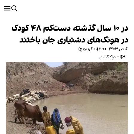
در ۱۰ سال گذشته دست‌کم ۴۸ کودک
در هوتک‌‌های دشتیاری جان باختند
۱۶ تیر ۱۴۰۳، ۱۱:۰۰ (‎+۱ گرینویچ)
اشتراک‌گذاری