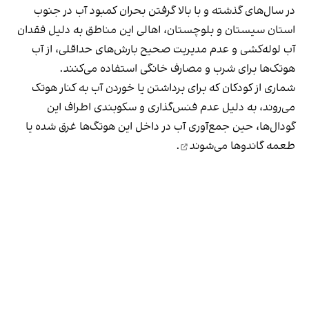
در سال‌های گذشته و با بالا گرفتن بحران کمبود آب در جنوب
استان سیستان و بلوچستان، اهالی این مناطق به دلیل فقدان
آب لوله‌کشی و عدم مدیریت صحیح بارش‌های حداقلی، از آب
هوتک‌ها برای شرب و مصارف خانگی استفاده می‌کنند.
شماری از کودکان که برای برداشتن یا خوردن آب به کنار هوتک
می‌روند، به دلیل عدم فنس‌گذاری و سکوبندی اطراف این
گودال‌ها، حین جمع‌آوری آب
در داخل این هوتگ‌ها غرق شده یا
طعمه گاندوها می‌شوند
.