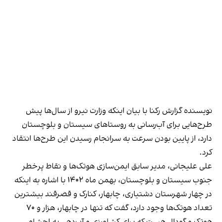
نویسنده گزارش رکنا با بیان اینکه وزارت نیرو از سال‌ها پیش
طرح‌هایی برای آب‌رسانی به روستاهای سیستان و بلوچستان
دارد، از پایین بودن سرعت به سرانجام رسیدن این طرح‌ها انتقاد
کرد.
علی علیجانی، مدیر سابق ایمن‌سازی هوتک‌ها و نقاط پر‌خطر
جنوب سیستان و بلوچستان، بهمن ماه ۱۴۰۲ با اشاره به اینکه
در چهار شهرستان دشتیاری، چابهار، کنارک و قصرقند بیشترین
تعداد هوتک‌ها وجود دارد،
گفت
که تنها در چابهار، هزار و ۷۰