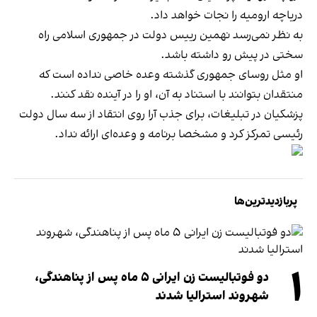
دریاچه ارومیه را نجات خواهد داد.
به نظر نمی‌رسد نهمین رییس دولت در جمهوری اسلامی راه
سختی در پیش رو داشته باشد.
او مثل روسای جمهوری گذشته وعده خاصی نداده است که
منتقدان بتوانند با استناد به آن، او را در آینده نقد کنند.
پزشکیان در تبلیغات، برای جذب آرا روی انتقاد از سه سال دولت
رئیسی تمرکز کرد و مشخصا برنامه و وعده‌ای ارائه نداد.
پربازدیدترین‌ها
۱
دو فوتبالیست زن ایرانی ۵ ماه پس از پناهندگی،
شهروند استرالیا شدند