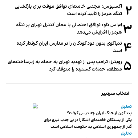
۲
اکسیوس: مجتبی خامنه‌ای توافق موقت برای بازگشایی
تنگه هرمز را تایید کرده است
۳
ام‌اس ناو: توافق احتمالی با عمان کنترل تهران بر تنگه
هرمز را افزایش می‌دهد
۴
تنباکوی بدون دود کودکان را در مدارس ایران گرفتار کرده
است
۵
رویترز: ترامپ پس از تهدید تهران به حمله به زیرساخت‌های
منطقه، حملات گسترده را متوقف کرد
انتخاب سردبیر
تحلیل
پنتاگون از جنگ ایران چه درسی گرفت؟
یکی از بستگان خامنه‌ای آشکارا در پی جذب نیرو برای
گذر از جمهوری اسلامی به حکومت اسلامی است
تحلیل