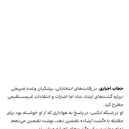
حجاب اجباری
- در رقابت‌های انتخاباتی، پزشکیان وعده صریحی
درباره گشت‌های ارشاد نداد اما اشارات و انتقادات غیر‌مستقیمی
مطرح کرد.
او در شبکه ایکس، در پاسخ به هواداری که از او خواسته بود برای
مقابله با «گشت ارشاد» تضمین دهد، نوشت تضمین می‌دهم