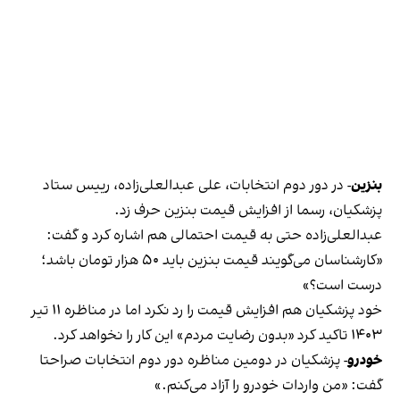
بنزین
-
در دور دوم انتخابات، علی عبدالعلی‌زاده، رییس ستاد
پزشکیان، رسما از افزایش قیمت بنزین حرف زد.
عبدالعلی‌زاده حتی به قیمت احتمالی هم اشاره کرد و گفت:
«کارشناسان می‌گویند قیمت بنزین باید ۵۰ هزار تومان باشد؛
درست است؟»
خود پزشکیان هم افزایش قیمت را رد نکرد اما در مناظره ۱۱ تیر
۱۴۰۳ تاکید کرد «بدون رضایت مردم» این کار را نخواهد کرد.
خودرو
-
پزشکیان در دومین مناظره دور دوم انتخابات صراحتا
گفت: «من واردات خودرو را آزاد می‌کنم.»