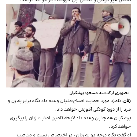
تشکل غیر دولتی و صنفی این حوزه‌ها - باز خواهد گرداند.
تصویری از گذشته مسعود پزشکیان
زنان
-
نامزد مورد حمایت اصلاح‌طلبان وعده داد نگاه برابر به زن و
مرد را از دوره کودکی آموزش خواهد داد.
پزشکیان همچنین وعده داد لایحه تامین امنیت زنان را پیگیری
خواهد کرد.
او گفت نگاه درجه دو به زنان - در اختصاص پست و مناصب