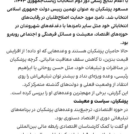
با اعلام نتایج رسمی دور دوم انتخابات ریاست‌جمهوری ۱۴۰۳،
مسعود پزشکیان به عنوان نهمین رییس دولت جمهوری اسلامی
انتخاب شد. نامزد مورد حمایت اصلاح‌طلبان در رقابت‌های
انتخاباتی خود مثل سایر نامزدها با دغدغه‌های شهروندان در
حوزه‌های اقتصاد، معیشت و مسائل فرهنگی و اجتماعی روبه‌رو
بود.
حالا حامیان پزشکیان هستند و وعده‌هایی که او داده؛ از افزایش
قیمت بنزین، تا کاهش سقف معافیت مالیاتی. گرچه پزشکیان
در مناظرات و تبلیغات خود، مثل حسن روحانی یا ابراهیم
رئیسی، وعده ویژه‌ای نداد و بیشتر توان تبلیغی‌اش را روی
انتقاد از وضعیت فعلی و دولت‌های گذشته متمرکز کرد.
این گزارش، برخی از مهم‌ترین وعده‌های او را بررسی کرده است.
پزشکیان، سیاست و معیشت
در حوزه اقتصادی، ترجیع‌بند وعده‌های پزشکیان در برنامه‌های
تبلیغاتی دوری از اقتصاد دستوری بود.
او گفت با کمک کارشناسان اقتصادی رابطه مالی بین‌المللی