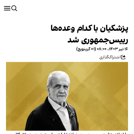
پزشکیان با کدام وعده‌ها
رییس‌جمهوری شد
۱۶ تیر ۱۴۰۳، ۰۸:۰۰ (‎+۱ گرینویچ)
اشتراک‌گذاری