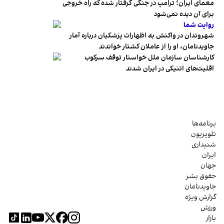
معمای ایران؛ ترامپ در جنگی گرفتار شده که راه خروجی
برای آن دیده نمی‌شود
روایت شما
شهروندان در واکنش به اظهارات پزشکیان درباره آمار
جاویدنامان، او را از عاملان کشتار خواندند
کارشناسان سازمان ملل خواستار توقف سرکوب
اقلیت‌های اتنیکی در ایران شدند
برنامه‌ها
تلویزیون
شنیداری
ایران
جهان
حقوق بشر
جاویدنامان
گزارش ویژه
ورزش
بازار