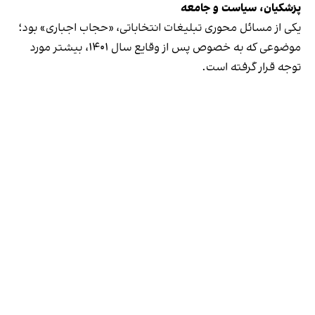
پزشکیان، سیاست و جامعه
یکی از مسائل محوری تبلیغات انتخاباتی، «حجاب اجباری» بود؛
موضوعی که به خصوص پس از وقایع سال ۱۴۰۱، بیشتر مورد
توجه قرار گرفته است.