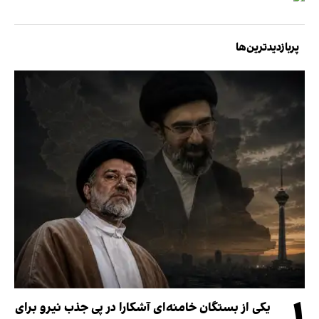
پربازدیدترین‌ها
یکی از بستگان خامنه‌ای آشکارا در پی جذب نیرو برای