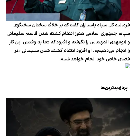
فرمانده کل سپاه پاسداران گفت که بر خلاف سخنان سخنگوی
سپاه، جمهوری اسلامی هنوز انتقام کشته شدن قاسم سلیمانی
و ابومهدی المهندس را نگرفته و افزود که «ما به وقتش این کار
را انجام می‌دهیم». او افزود انتقام کشته شدن سلیمانی «در
فضای خاص خود انجام خواهد شد».
پربازدیدترین‌ها