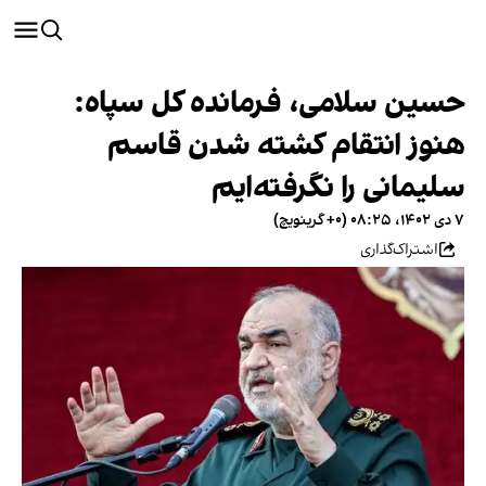
حسین سلامی، فرمانده کل سپاه:
هنوز انتقام کشته شدن قاسم
سلیمانی را نگرفته‌ایم
۷ دی ۱۴۰۲، ۰۸:۲۵ (‎+۰ گرینویچ)
اشتراک‌گذاری