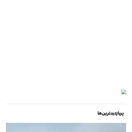
پربازدیدترین‌ها