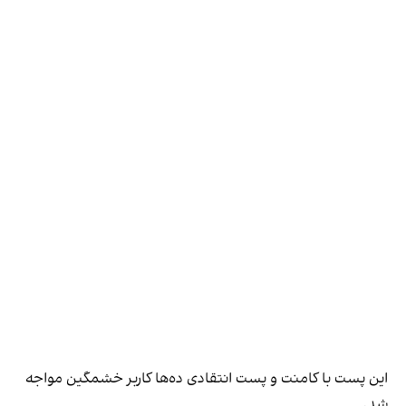
این پست با کامنت و پست انتقادی ده‌ها کاربر خشمگین مواجه
شد.