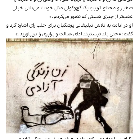
صغیر و محتاج تربیتِ یک کج‌وکولی مثل خودت می‌دانی خیلی
عقب‌تر از چیزی هستی که تصور می‌کردم.»
او در ادامه به تلاش تبلیغاتی پزشکیان برای جلب رای اشاره کرد و
گفت: «حتی بلد نیستیند ادای عدالت و برابری را دربیاورید.»