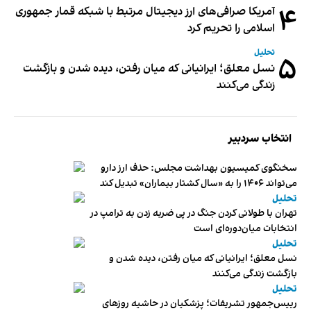
۴
آمریکا صرافی‌های ارز دیجیتال مرتبط با شبکه قمار جمهوری
اسلامی را تحریم کرد
تحلیل
۵
نسل معلق؛ ایرانیانی که میان رفتن، دیده شدن و بازگشت
زندگی می‌کنند
انتخاب سردبیر
سخنگوی کمیسیون بهداشت مجلس: حذف ارز دارو
می‌تواند ۱۴۰۶ را به «سال کشتار بیماران» تبدیل کند
تحلیل
تهران با طولانی کردن جنگ در پی ضربه زدن به ترامپ در
انتخابات میان‌دوره‌ای است
تحلیل
نسل معلق؛ ایرانیانی که میان رفتن، دیده شدن و
بازگشت زندگی می‌کنند
تحلیل
رییس‌جمهور تشریفات؛ پزشکیان در حاشیه روزهای