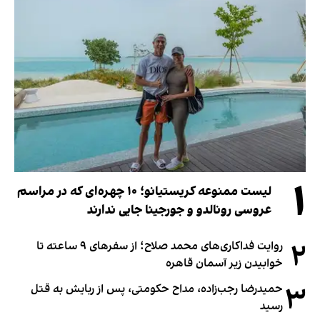
۱
لیست ممنوعه کریستیانو؛ ۱۰ چهره‌ای که در مراسم
عروسی رونالدو و جورجینا جایی ندارند
۲
روایت فداکاری‌های محمد صلاح؛ از سفرهای ۹ ساعته تا
خوابیدن زیر آسمان قاهره
۳
حمیدرضا رجب‌زاده، مداح حکومتی، پس از ربایش به قتل
رسید