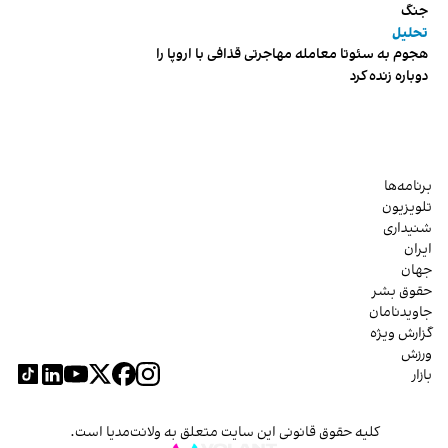
جنگ
تحلیل
هجوم به سئوتا معامله مهاجرتی قذافی با اروپا را
دوباره زنده کرد
برنامه‌ها
تلویزیون
شنیداری
ایران
جهان
حقوق بشر
جاویدنامان
گزارش ویژه
ورزش
بازار
کلیه حقوق قانونی این سایت متعلق به ولانت‌مدیا است.