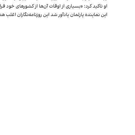
او تاکید کرد: «بسیاری از اوقات آن‌ها از کشورهای خود 
این نماینده پارلمان یادآور شد این روزنامه‌نگاران اغلب