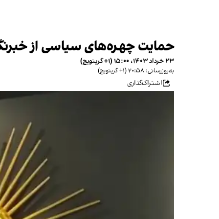
حمایت چهره‌های سیاسی از خبرنگار 
۲۳ خرداد ۱۴۰۳، ۱۵:۰۰ (‎+۱ گرینویچ)
به‌روزرسانی: ۲۰:۵۸ (‎+۱ گرینویچ)
اشتراک‌گذاری