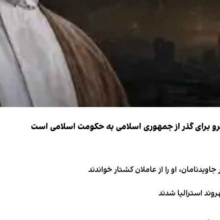
نیرو برای گذر از جمهوری اسلامی به حکومت اسلامی است
اویدنامان، او را از عاملان کشتار خواندند