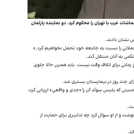
اشات غرب با تهران را محکوم کرد. دو نماینده پارلمان
نش نشان دادند.
ملاتی را نسبت به جامعه خود تحمل نخواهیم کرد.»
حکمی به آنان منتقل کند.
یچ زمانی برای اتلاف وقت نیست. باید همین حالا جلوی
ای چند روز در بیمارستان بستری شد.
ست.
 نوشت و از او سوال کرد چه تدابیری برای حمایت از
زد.