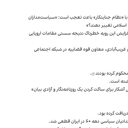
با «نظام جنایتکار» باعث تعجب است: «سیاست‌مداران
 اسلامی تغییر دهند؟»
افزایش این رویه‌ خطرناک نتیجه سستی مقامات اروپایی
ریب‌آبادی
، معاون قوه قضاییه در شبکه اجتماعی
حکوم کرده بودند
.
شته است.
آشکار برای ساکت کردن یک روزنامه‌نگار و آزادی بیان»
دریافت کرده بود.
هه ۶۰ در ایران قطعی شد.