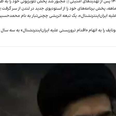
مجبور شد پخش تلویزیونی خود را به طو
از سر گرفت