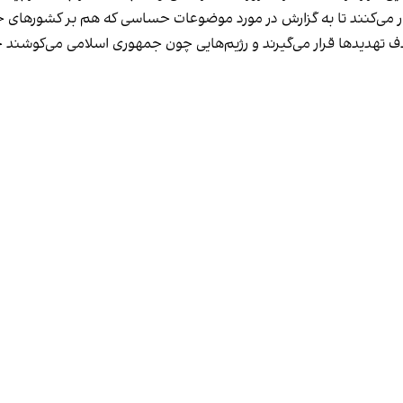
فرار می‌کنند تا به گزارش در مورد موضوعات حساسی که هم بر کشورهای خو
 هدف تهدیدها قرار می‌گیرند و رژیم‌هایی چون جمهوری اسلامی می‌کوشند 