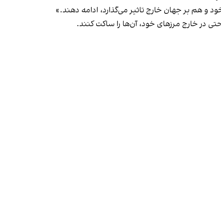
د و هم بر جهان خارج تاثیر می‌گذارد، ادامه دهند.»
حتی در خارج مرزهای خود، آن‌ها را ساکت کنند.